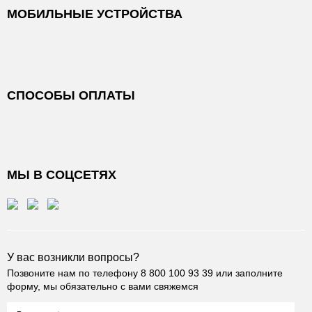
МОБИЛЬНЫЕ УСТРОЙСТВА
СПОСОБЫ ОПЛАТЫ
МЫ В СОЦСЕТЯХ
У вас возникли вопросы?
Позвоните нам по телефону
8 800 100 93 39
или заполните
форму, мы обязательно с вами свяжемся