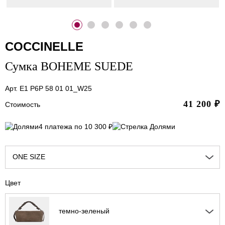
COCCINELLE
Сумка BOHEME SUEDE
Арт. E1 P6P 58 01 01_W25
41 200
₽
Стоимость
4 платежа по 10 300 ₽
ONE SIZE
Цвет
темно-зеленый