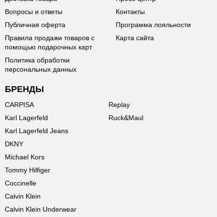
Вопросы и ответы
Контакты
Публичная оферта
Программа лояльности
Правила продажи товаров с
Карта сайта
помощью подарочных карт
Политика обработки
персональных данных
БРЕНДЫ
CARPISA
Replay
Karl Lagerfeld
Ruck&Maul
Karl Lagerfeld Jeans
DKNY
Michael Kors
Tommy Hilfiger
Coccinelle
Calvin Klein
Calvin Klein Underwear