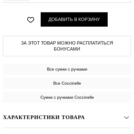
ДОБАВИТЬ В КОРЗИНУ
ЗА ЭТОТ ТОВАР МОЖНО РАСПЛАТИТЬСЯ
БОНУСАМИ
Все
сумки с ручками
Все Coccinelle
Сумки с ручками Coccinelle
ХАРАКТЕРИСТИКИ ТОВАРА