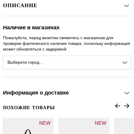
ОПИСАНИЕ
Наличие в магазинах
Пожалуйста, перед визитом свяжитесь с магазином для
проверки фактического наличия товара, поскольку информация
может обновляться с задержкой
Выберите город...
Информация о доставке
ПОХОЖИЕ ТОВАРЫ
NEW
NEW