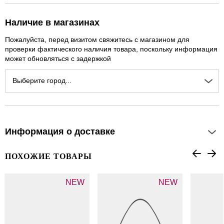
Наличие в магазинах
Пожалуйста, перед визитом свяжитесь с магазином для
проверки фактического наличия товара, поскольку информация
может обновляться с задержкой
Выберите город...
Информация о доставке
ПОХОЖИЕ ТОВАРЫ
NEW
NEW