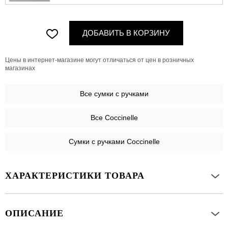
ДОБАВИТЬ В КОРЗИНУ
Цены в интернет-магазине могут отличаться от цен в розничных
магазинах
Все
сумки с ручками
Все Coccinelle
Сумки с ручками Coccinelle
ХАРАКТЕРИСТИКИ ТОВАРА
ОПИСАНИЕ