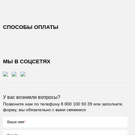
СПОСОБЫ ОПЛАТЫ
МЫ В СОЦСЕТЯХ
У вас возникли вопросы?
Позвоните нам по телефону
8 800 100 93 39
или заполните
форму, мы обязательно с вами свяжемся
Ваше имя