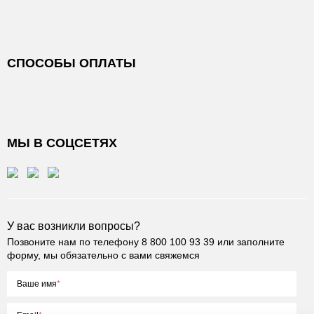
СПОСОБЫ ОПЛАТЫ
МЫ В СОЦСЕТЯХ
У вас возникли вопросы?
Позвоните нам по телефону
8 800 100 93 39
или заполните
форму, мы обязательно с вами свяжемся
Ваше имя