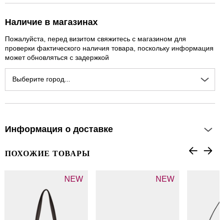
Наличие в магазинах
Пожалуйста, перед визитом свяжитесь с магазином для
проверки фактического наличия товара, поскольку информация
может обновляться с задержкой
Выберите город...
Информация о доставке
ПОХОЖИЕ ТОВАРЫ
NEW
NEW