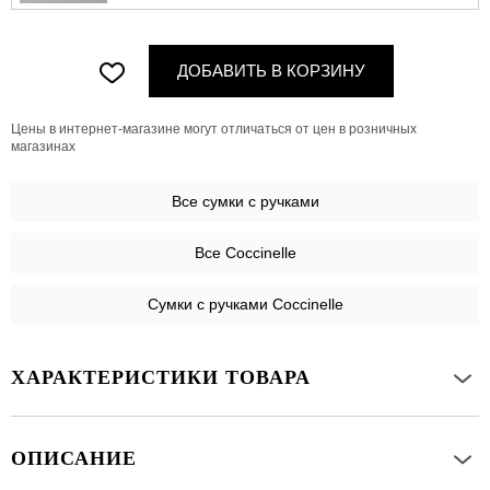
ДОБАВИТЬ В КОРЗИНУ
Цены в интернет-магазине могут отличаться от цен в розничных
магазинах
Все
сумки с ручками
Все Coccinelle
Сумки с ручками Coccinelle
ХАРАКТЕРИСТИКИ ТОВАРА
ОПИСАНИЕ