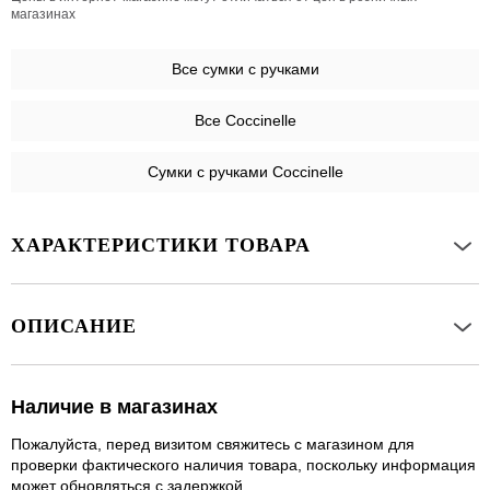
магазинах
Все
сумки с ручками
Все Coccinelle
Сумки с ручками Coccinelle
ХАРАКТЕРИСТИКИ ТОВАРА
ОПИСАНИЕ
Наличие в магазинах
Пожалуйста, перед визитом свяжитесь с магазином для
проверки фактического наличия товара, поскольку информация
может обновляться с задержкой