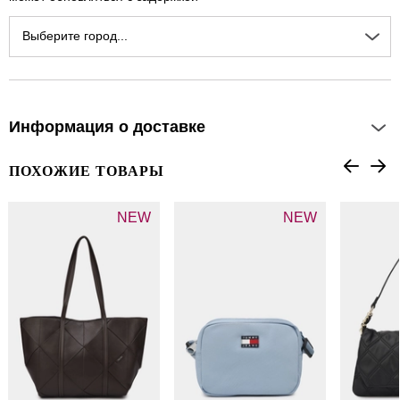
Выберите город...
Информация о доставке
ПОХОЖИЕ ТОВАРЫ
NEW
NEW