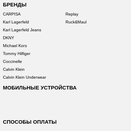
БРЕНДЫ
CARPISA
Replay
Karl Lagerfeld
Ruck&Maul
Karl Lagerfeld Jeans
DKNY
Michael Kors
Tommy Hilfiger
Coccinelle
Calvin Klein
Calvin Klein Underwear
МОБИЛЬНЫЕ УСТРОЙСТВА
СПОСОБЫ ОПЛАТЫ