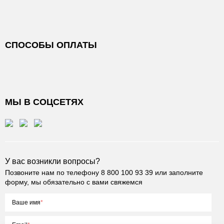
СПОСОБЫ ОПЛАТЫ
МЫ В СОЦСЕТЯХ
У вас возникли вопросы?
Позвоните нам по телефону
8 800 100 93 39
или заполните
форму, мы обязательно с вами свяжемся
Ваше имя