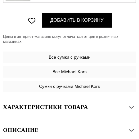
ДОБАВИТЬ В КОРЗИНУ
Цены в интернет-магазине могут отличаться от цен в розничных
магазинах
Все
сумки с ручками
Все Michael Kors
Сумки с ручками Michael Kors
ХАРАКТЕРИСТИКИ ТОВАРА
ОПИСАНИЕ