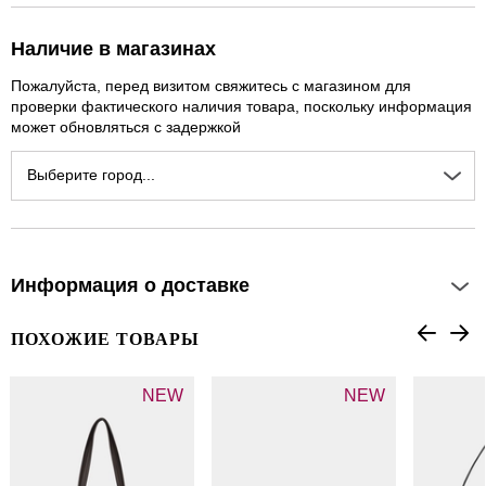
Наличие в магазинах
Пожалуйста, перед визитом свяжитесь с магазином для
проверки фактического наличия товара, поскольку информация
может обновляться с задержкой
Выберите город...
Информация о доставке
ПОХОЖИЕ ТОВАРЫ
NEW
NEW