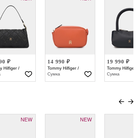
90 ₽
14 990 ₽
19 990 ₽
 Hilfiger
/
Tommy Hilfiger
/
Tommy Hilfiger
а
Сумка
Сумка
NEW
NEW