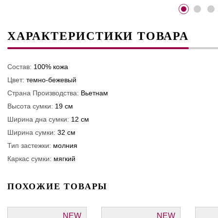
ХАРАКТЕРИСТИКИ ТОВАРА
Состав:
100% кожа
Цвет:
темно-бежевый
Страна Производства:
Вьетнам
Высота сумки:
19 см
Ширина дна сумки:
12 см
Ширина сумки:
32 см
Тип застежки:
молния
Каркас сумки:
мягкий
ПОХОЖИЕ ТОВАРЫ
NEW
NEW