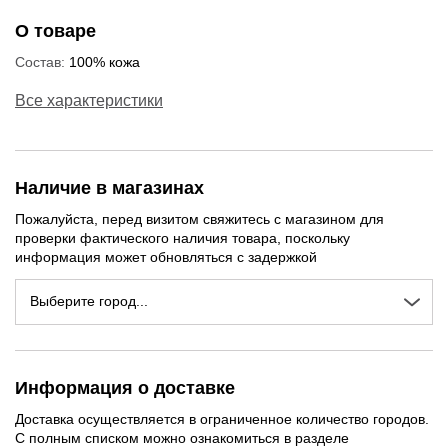
О товаре
Состав:
100% кожа
Все характеристики
Наличие в магазинах
Пожалуйста, перед визитом свяжитесь с магазином для
проверки фактического наличия товара, поскольку
информация может обновляться с задержкой
Выберите город...
Информация о доставке
Доставка осуществляется в ограниченное количество городов.
С полным списком можно ознакомиться в разделе
NEW
NEW
NEW