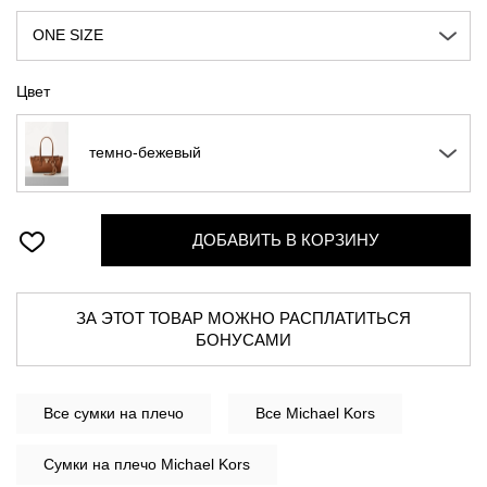
ONE SIZE
Цвет
темно-бежевый
ДОБАВИТЬ В КОРЗИНУ
ЗА ЭТОТ ТОВАР МОЖНО РАСПЛАТИТЬСЯ
БОНУСАМИ
Все
сумки на плечо
Все Michael Kors
Сумки на плечо Michael Kors