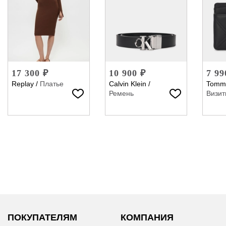
17 300 ₽
10 900 ₽
7 99
Replay
/
Платье
Calvin Klein
/
Tommy
Ремень
Визит
ПОКУПАТЕЛЯМ
КОМПАНИЯ