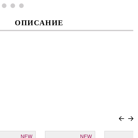
ОПИСАНИЕ
NEW
NEW