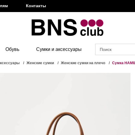
елям
Контакты
Обувь
Сумки и аксессуары
аксессуары
Женские сумки
Женские сумки на плечо
Сумка HAM