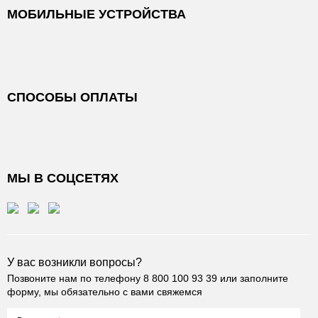
МОБИЛЬНЫЕ УСТРОЙСТВА
СПОСОБЫ ОПЛАТЫ
МЫ В СОЦСЕТЯХ
У вас возникли вопросы?
Позвоните нам по телефону
8 800 100 93 39
или заполните
форму, мы обязательно с вами свяжемся