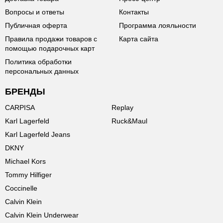
Вопросы и ответы
Контакты
Публичная оферта
Программа лояльности
Правила продажи товаров с
Карта сайта
помощью подарочных карт
Политика обработки
персональных данных
БРЕНДЫ
CARPISA
Replay
Karl Lagerfeld
Ruck&Maul
Karl Lagerfeld Jeans
DKNY
Michael Kors
Tommy Hilfiger
Coccinelle
Calvin Klein
Calvin Klein Underwear