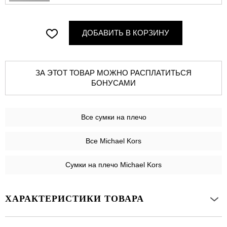
ДОБАВИТЬ В КОРЗИНУ
ЗА ЭТОТ ТОВАР МОЖНО РАСПЛАТИТЬСЯ
БОНУСАМИ
Все
сумки на плечо
Все Michael Kors
Сумки на плечо Michael Kors
ХАРАКТЕРИСТИКИ ТОВАРА