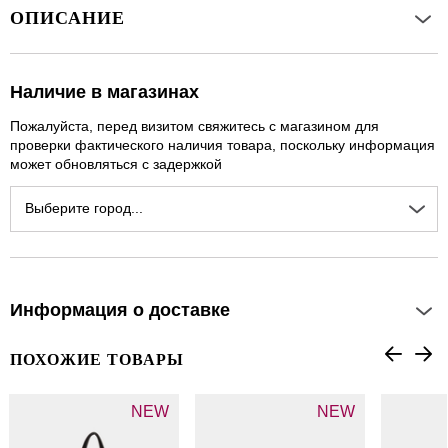
ОПИСАНИЕ
Наличие в магазинах
Пожалуйста, перед визитом свяжитесь с магазином для
проверки фактического наличия товара, поскольку информация
может обновляться с задержкой
Выберите город...
Информация о доставке
ПОХОЖИЕ ТОВАРЫ
NEW
NEW