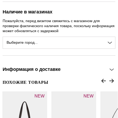
Наличие в магазинах
Пожалуйста, перед визитом свяжитесь с магазином для
проверки фактического наличия товара, поскольку информация
может обновляться с задержкой
Выберите город...
Информация о доставке
ПОХОЖИЕ ТОВАРЫ
NEW
NEW