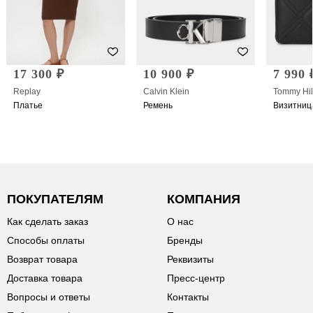
17 300 ₽
10 900 ₽
7 990 
Replay
Calvin Klein
Tommy Hil
Платье
Ремень
Визитниц
ПОКУПАТЕЛЯМ
КОМПАНИЯ
Как сделать заказ
О нас
Способы оплаты
Бренды
Возврат товара
Реквизиты
Доставка товара
Пресс-центр
Вопросы и ответы
Контакты