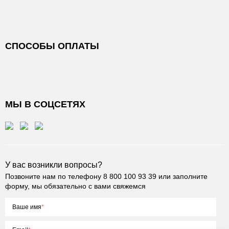
СПОСОБЫ ОПЛАТЫ
МЫ В СОЦСЕТЯХ
У вас возникли вопросы?
Позвоните нам по телефону
8 800 100 93 39
или заполните
форму, мы обязательно с вами свяжемся
Ваше имя