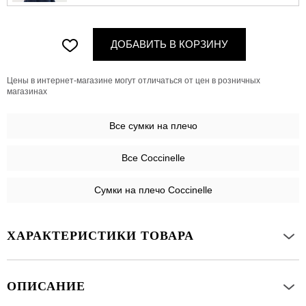
ДОБАВИТЬ В КОРЗИНУ
Цены в интернет-магазине могут отличаться от цен в розничных
магазинах
Все
сумки на плечо
Все Coccinelle
Сумки на плечо Coccinelle
ХАРАКТЕРИСТИКИ ТОВАРА
ОПИСАНИЕ