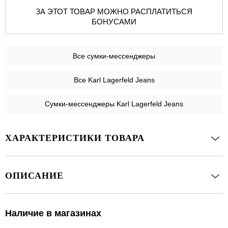
ЗА ЭТОТ ТОВАР МОЖНО РАСПЛАТИТЬСЯ
БОНУСАМИ
Все
сумки-мессенджеры
Все Karl Lagerfeld Jeans
Сумки-мессенджеры Karl Lagerfeld Jeans
ХАРАКТЕРИСТИКИ ТОВАРА
ОПИСАНИЕ
Наличие в магазинах