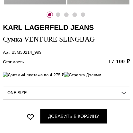
KARL LAGERFELD JEANS
Сумка VENTURE SLINGBAG
Арт. B3M30214_999
17 100
₽
Стоимость
4 платежа по 4 275 ₽
ONE SIZE
ДОБАВИТЬ В КОРЗИНУ