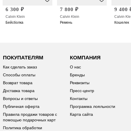
6 300 ₽
7 800 ₽
9 400 
Calvin Klein
Calvin Klein
Calvin Kle
Бейсболка
Ремень
Кошелек
ПОКУПАТЕЛЯМ
КОМПАНИЯ
Как сделать заказ
О нас
Способы оплаты
Бренды
Возврат товара
Реквизиты
Доставка товара
Пресс-центр
Вопросы и ответы
Контакты
Публичная оферта
Программа лояльности
Правила продажи товаров с
Карта сайта
помощью подарочных карт
Политика обработки