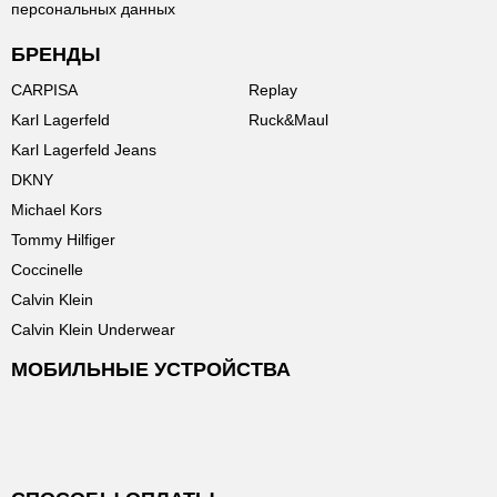
персональных данных
БРЕНДЫ
CARPISA
Replay
Karl Lagerfeld
Ruck&Maul
Karl Lagerfeld Jeans
DKNY
Michael Kors
Tommy Hilfiger
Coccinelle
Calvin Klein
Calvin Klein Underwear
МОБИЛЬНЫЕ УСТРОЙСТВА