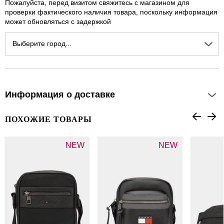
Пожалуйста, перед визитом свяжитесь с магазином для
проверки фактического наличия товара, поскольку информация
может обновляться с задержкой
Выберите город...
Информация о доставке
ПОХОЖИЕ ТОВАРЫ
NEW
NEW