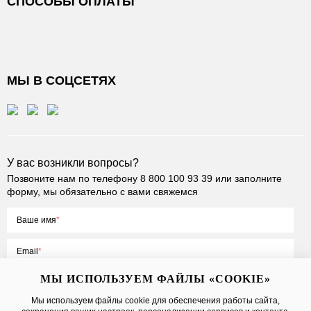
СПОСОБЫ ОПЛАТЫ
МЫ В СОЦСЕТЯХ
У вас возникли вопросы?
Позвоните нам по телефону
8 800 100 93 39
или заполните
форму, мы обязательно с вами свяжемся
Ваше имя
Email
МЫ ИСПОЛЬЗУЕМ ФАЙЛЫ «COOKIE»
Мы используем файлы cookie для обеспечения работы сайта,