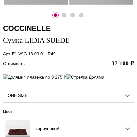
COCCINELLE
Сумка LIDIA SUEDE
Арт. E1 V9G 13 03 01_R49
37 100
₽
Стоимость
4 платежа по 9 275 ₽
ONE SIZE
Цвет
коричневый