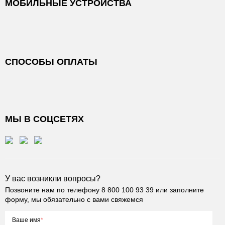
МОБИЛЬНЫЕ УСТРОЙСТВА
СПОСОБЫ ОПЛАТЫ
МЫ В СОЦСЕТЯХ
У вас возникли вопросы?
Позвоните нам по телефону
8 800 100 93 39
или заполните
форму, мы обязательно с вами свяжемся
Ваше имя