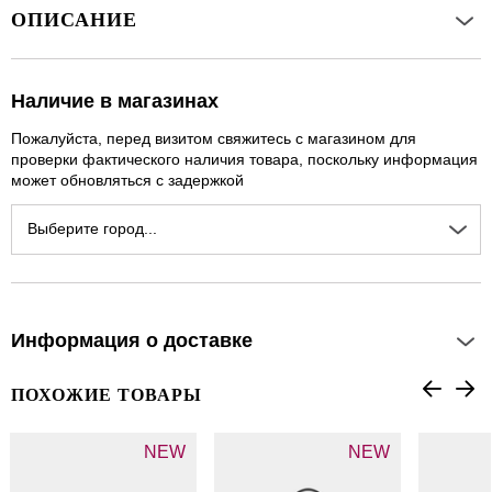
ОПИСАНИЕ
Наличие в магазинах
Пожалуйста, перед визитом свяжитесь с магазином для
проверки фактического наличия товара, поскольку информация
может обновляться с задержкой
Выберите город...
Информация о доставке
ПОХОЖИЕ ТОВАРЫ
NEW
NEW