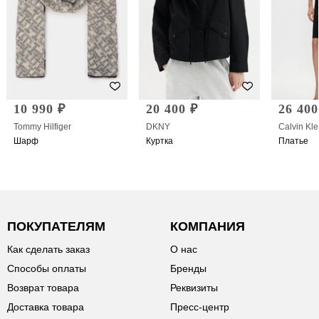
10 990 ₽
20 400 ₽
26 400
Tommy Hilfiger
DKNY
Calvin Kle
Шарф
Куртка
Платье
ПОКУПАТЕЛЯМ
КОМПАНИЯ
Как сделать заказ
О нас
Способы оплаты
Бренды
Возврат товара
Реквизиты
Доставка товара
Пресс-центр