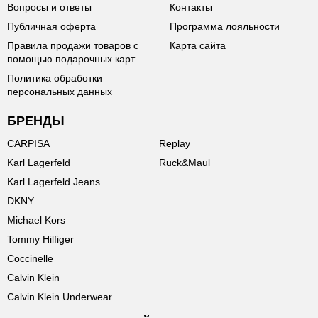
Вопросы и ответы
Контакты
Публичная оферта
Программа лояльности
Правила продажи товаров с
Карта сайта
помощью подарочных карт
Политика обработки
персональных данных
БРЕНДЫ
CARPISA
Replay
Karl Lagerfeld
Ruck&Maul
Karl Lagerfeld Jeans
DKNY
Michael Kors
Tommy Hilfiger
Coccinelle
Calvin Klein
Calvin Klein Underwear