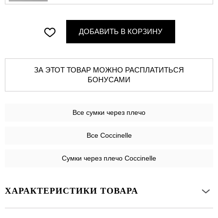
ДОБАВИТЬ В КОРЗИНУ
ЗА ЭТОТ ТОВАР МОЖНО РАСПЛАТИТЬСЯ
БОНУСАМИ
Все
сумки через плечо
Все Coccinelle
Сумки через плечо Coccinelle
ХАРАКТЕРИСТИКИ ТОВАРА