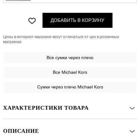
ДОБАВИТЬ В КОРЗИНУ
Цены в интернет-магазине могут отличаться от цен в розничных
магазинах
Все
сумки через плечо
Все Michael Kors
Сумки через плечо Michael Kors
ХАРАКТЕРИСТИКИ ТОВАРА
ОПИСАНИЕ