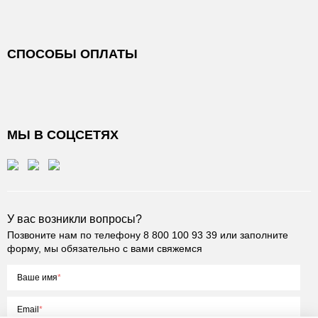
СПОСОБЫ ОПЛАТЫ
МЫ В СОЦСЕТЯХ
У вас возникли вопросы?
Позвоните нам по телефону
8 800 100 93 39
или заполните
форму, мы обязательно с вами свяжемся
Ваше имя
Email