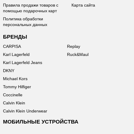
Правила продажи товаров с
Карта сайта
помощью подарочных карт
Политика обработки
персональных данных
БРЕНДЫ
CARPISA
Replay
Karl Lagerfeld
Ruck&Maul
Karl Lagerfeld Jeans
DKNY
Michael Kors
Tommy Hilfiger
Coccinelle
Calvin Klein
Calvin Klein Underwear
МОБИЛЬНЫЕ УСТРОЙСТВА