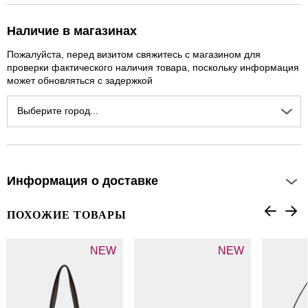
Наличие в магазинах
Пожалуйста, перед визитом свяжитесь с магазином для
проверки фактического наличия товара, поскольку информация
может обновляться с задержкой
Выберите город...
Информация о доставке
ПОХОЖИЕ ТОВАРЫ
NEW
NEW