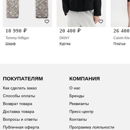
10 990 ₽
20 400 ₽
26 400
Tommy Hilfiger
DKNY
Calvin Kle
Шарф
Куртка
Платье
ПОКУПАТЕЛЯМ
КОМПАНИЯ
Как сделать заказ
О нас
Способы оплаты
Бренды
Возврат товара
Реквизиты
Доставка товара
Пресс-центр
Вопросы и ответы
Контакты
Публичная оферта
Программа лояльности