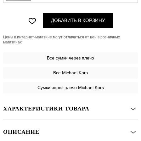
ДОБАВИТЬ В КОРЗИНУ
Цены в интернет-магазине могут отличаться от цен в розничных
магазинах
Все
сумки через плечо
Все Michael Kors
Сумки через плечо Michael Kors
ХАРАКТЕРИСТИКИ ТОВАРА
ОПИСАНИЕ