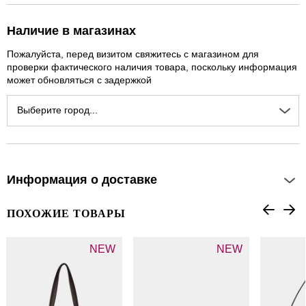
Наличие в магазинах
Пожалуйста, перед визитом свяжитесь с магазином для
проверки фактического наличия товара, поскольку информация
может обновляться с задержкой
Выберите город...
Информация о доставке
ПОХОЖИЕ ТОВАРЫ
NEW
NEW