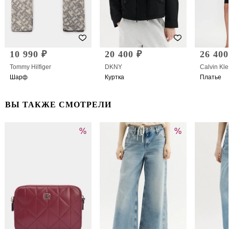
10 990 ₽
20 400 ₽
26 400
Tommy Hilfiger
DKNY
Calvin Kle
Шарф
Куртка
Платье
ВЫ ТАКЖЕ СМОТРЕЛИ
%
%