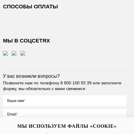
СПОСОБЫ ОПЛАТЫ
МЫ В СОЦСЕТЯХ
У вас возникли вопросы?
Позвоните нам по телефону
8 800 100 93 39
или заполните
форму, мы обязательно с вами свяжемся
Ваше имя
Email
МЫ ИСПОЛЬЗУЕМ ФАЙЛЫ «COOKIE»