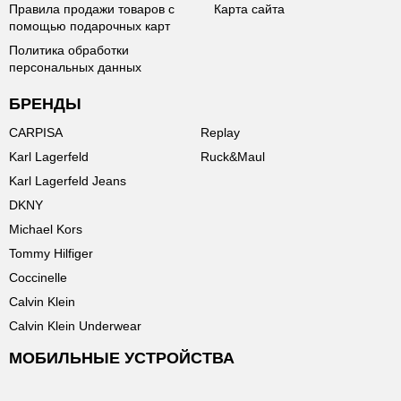
Правила продажи товаров с
Карта сайта
помощью подарочных карт
Политика обработки
персональных данных
БРЕНДЫ
CARPISA
Replay
Karl Lagerfeld
Ruck&Maul
Karl Lagerfeld Jeans
DKNY
Michael Kors
Tommy Hilfiger
Coccinelle
Calvin Klein
Calvin Klein Underwear
МОБИЛЬНЫЕ УСТРОЙСТВА