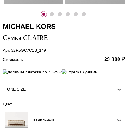
MICHAEL KORS
Сумка CLAIRE
Арт. 32R5GC7C1B_149
29 300
₽
Стоимость
4 платежа по 7 325 ₽
ONE SIZE
Цвет
ванильный