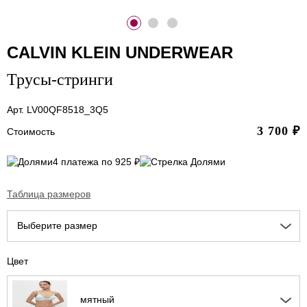
CALVIN KLEIN UNDERWEAR
Трусы-стринги
Арт. LV00QF8518_3Q5
3 700
₽
Стоимость
4 платежа по 925 ₽
Таблица размеров
Выберите размер
Цвет
мятный