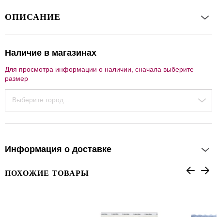
ОПИСАНИЕ
Наличие в магазинах
Для просмотра информации о наличии, сначала выберите
размер
Выберите город...
Информация о доставке
ПОХОЖИЕ ТОВАРЫ