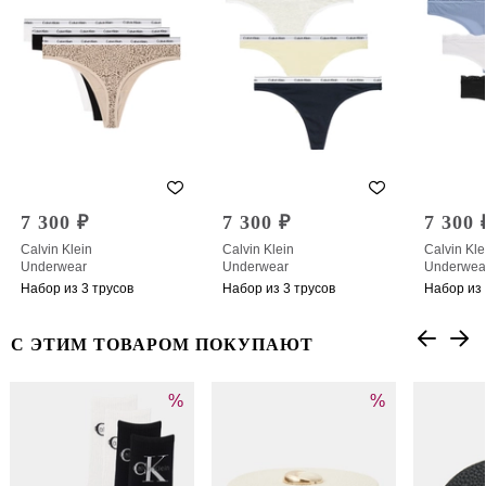
7 300 ₽
7 300 ₽
7 300 
Calvin Klein
Calvin Klein
Calvin Kle
Underwear
Underwear
Underwea
Набор из 3 трусов
Набор из 3 трусов
Набор из 
С ЭТИМ ТОВАРОМ ПОКУПАЮТ
%
%