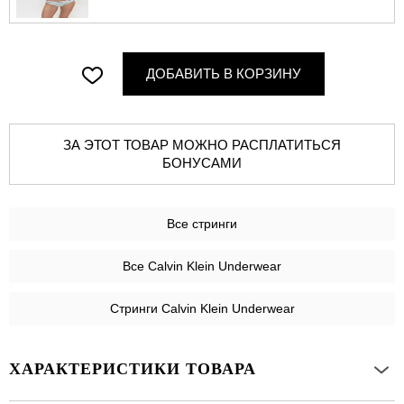
ДОБАВИТЬ В КОРЗИНУ
ЗА ЭТОТ ТОВАР МОЖНО РАСПЛАТИТЬСЯ
БОНУСАМИ
Все
стринги
Все Calvin Klein Underwear
Стринги Calvin Klein Underwear
ХАРАКТЕРИСТИКИ ТОВАРА