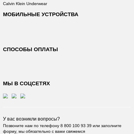
Calvin Klein Underwear
МОБИЛЬНЫЕ УСТРОЙСТВА
СПОСОБЫ ОПЛАТЫ
МЫ В СОЦСЕТЯХ
У вас возникли вопросы?
Позвоните нам по телефону
8 800 100 93 39
или заполните
форму, мы обязательно с вами свяжемся