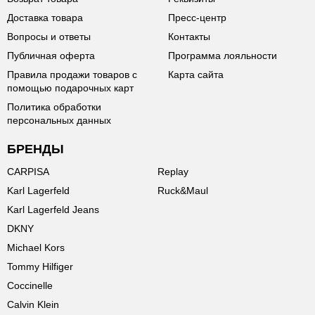
Доставка товара
Пресс-центр
Вопросы и ответы
Контакты
Публичная оферта
Программа лояльности
Правила продажи товаров с
Карта сайта
помощью подарочных карт
Политика обработки
персональных данных
БРЕНДЫ
CARPISA
Replay
Karl Lagerfeld
Ruck&Maul
Karl Lagerfeld Jeans
DKNY
Michael Kors
Tommy Hilfiger
Coccinelle
Calvin Klein