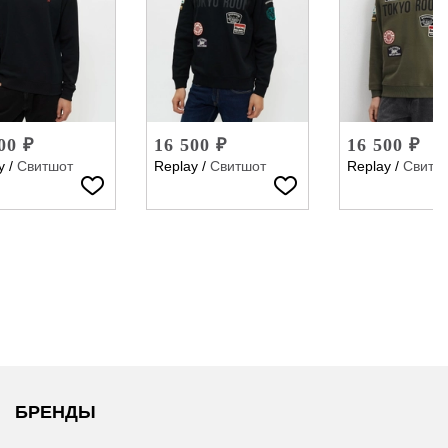
00 ₽
16 500 ₽
16 500 ₽
y
/
Свитшот
Replay
/
Свитшот
Replay
/
Свитш
БРЕНДЫ