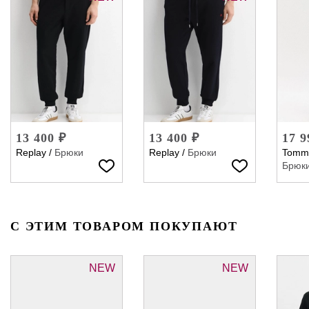
13 400 ₽
13 400 ₽
17 9
Replay
/
Брюки
Replay
/
Брюки
Tommy
Брюк
С ЭТИМ ТОВАРОМ ПОКУПАЮТ
NEW
NEW