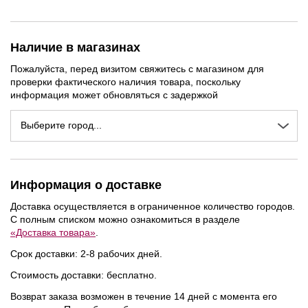
Наличие в магазинах
Пожалуйста, перед визитом свяжитесь с магазином для
проверки фактического наличия товара, поскольку
информация может обновляться с задержкой
Выберите город...
Информация о доставке
Доставка осуществляется в ограниченное количество городов.
С полным списком можно ознакомиться в разделе
«Доставка товара»
.
Срок доставки: 2-8 рабочих дней.
Стоимость доставки: бесплатно.
Возврат заказа возможен в течение 14 дней с момента его
NEW
NEW
NEW