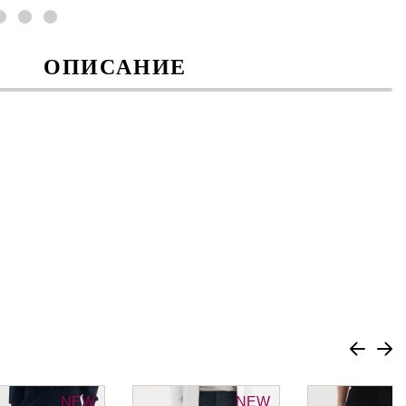
ОПИСАНИЕ
NEW
NEW