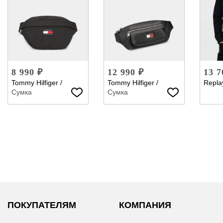
8 990 ₽
12 990 ₽
13 7
Tommy Hilfiger
/
Tommy Hilfiger
/
Repla
Сумка
Сумка
ПОКУПАТЕЛЯМ
КОМПАНИЯ