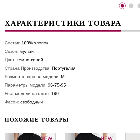
ХАРАКТЕРИСТИКИ ТОВАРА
Состав:
100% хлопок
Сезон:
мульти
Цвет:
темно-синий
Страна Производства:
Португалия
Размер товара на модели:
M
Параметры модели:
96-75-95
Рост модели на фото:
190
Фасон:
свободный
ПОХОЖИЕ ТОВАРЫ
NEW
NEW