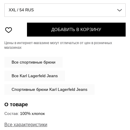
XXL / 54 RUS
ДОБАВИТЬ В КОРЗИНУ
Цены в интернет-магазине могут отличаться от цен в розничных
магазинах
Все
спортивные брюки
Все Karl Lagerfeld Jeans
Спортивные брюки Karl Lagerfeld Jeans
О товаре
Состав:
100% хлопок
Все характеристики