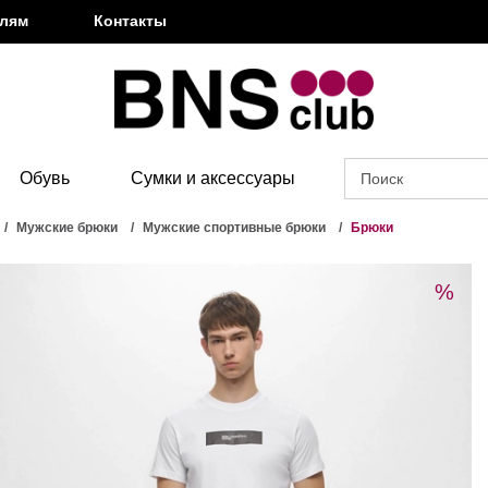
елям
Контакты
Обувь
Сумки и аксессуары
Мужские брюки
Мужские спортивные брюки
Брюки
%