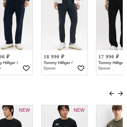
90 ₽
18 990 ₽
17 990 ₽
 Hilfiger
/
Tommy Hilfiger
/
Tommy Hilfiger
и
Брюки
Брюки
NEW
NEW