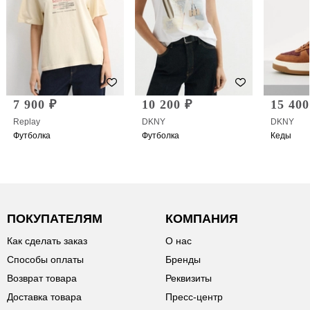
7 900 ₽
10 200 ₽
15 400
Replay
DKNY
DKNY
Футболка
Футболка
Кеды
ПОКУПАТЕЛЯМ
КОМПАНИЯ
Как сделать заказ
О нас
Способы оплаты
Бренды
Возврат товара
Реквизиты
Доставка товара
Пресс-центр