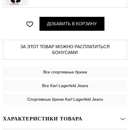
ДОБАВИТЬ В КОРЗИНУ
ЗА ЭТОТ ТОВАР МОЖНО РАСПЛАТИТЬСЯ
БОНУСАМИ
Все
спортивные брюки
Все Karl Lagerfeld Jeans
Спортивные брюки Karl Lagerfeld Jeans
ХАРАКТЕРИСТИКИ ТОВАРА