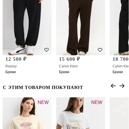
12 500 ₽
15 600 ₽
18 700
Replay
Calvin Klein
Calvin Kle
Брюки
Брюки
Брюки
С ЭТИМ ТОВАРОМ ПОКУПАЮТ
NEW
NEW