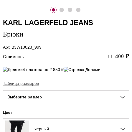
KARL LAGERFELD JEANS
Брюки
Арт. B3W10023_999
11 400
₽
Стоимость
4 платежа по 2 850 ₽
Таблица размеров
Выберите размер
Цвет
черный