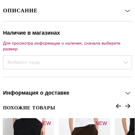
ОПИСАНИЕ
Наличие в магазинах
Для просмотра информации о наличии, сначала выберите
размер
Выберите город...
Информация о доставке
ПОХОЖИЕ ТОВАРЫ
NEW
NEW