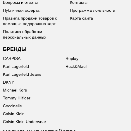
Вопросы и ответы
Контакты
Публичная оферта
Программа лояльности
Правила продажи товаров с
Карта сайта
помощью подарочных карт
Политика обработки
персональных данных
БРЕНДЫ
CARPISA
Replay
Karl Lagerfeld
Ruck&Maul
Karl Lagerfeld Jeans
DKNY
Michael Kors
Tommy Hilfiger
Coccinelle
Calvin Klein
Calvin Klein Underwear