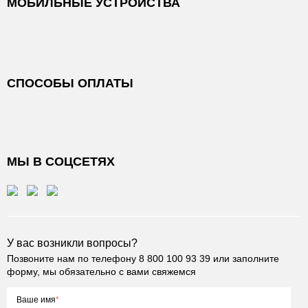
МОБИЛЬНЫЕ УСТРОЙСТВА
СПОСОБЫ ОПЛАТЫ
МЫ В СОЦСЕТЯХ
У вас возникли вопросы?
Позвоните нам по телефону
8 800 100 93 39
или заполните
форму, мы обязательно с вами свяжемся
Ваше имя