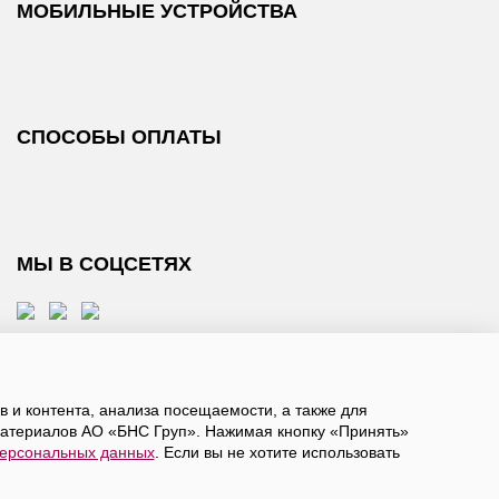
МОБИЛЬНЫЕ УСТРОЙСТВА
СПОСОБЫ ОПЛАТЫ
МЫ В СОЦСЕТЯХ
 и контента, анализа посещаемости, а также для
атериалов АО «БНС Груп». Нажимая кнопку «Принять»
персональных данных
. Если вы не хотите использовать
, даете
согласие на обработку персональных данных