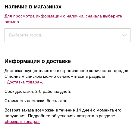
Наличие в магазинах
Для просмотра информации о наличии, сначала выберите
размер
Выберите город...
Информация о доставке
Доставка осуществляется в ограниченное количество городов.
С полным списком можно ознакомиться в разделе
«Доставка товара»
.
Срок доставки: 2-8 рабочих дней.
Стоимость доставки: бесплатно.
Возврат заказа возможен в течение 14 дней с момента его
получения. Подробнее об условиях возврата в разделе
«Возврат товара»
.
NEW
NEW
NEW