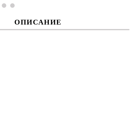
ОПИСАНИЕ