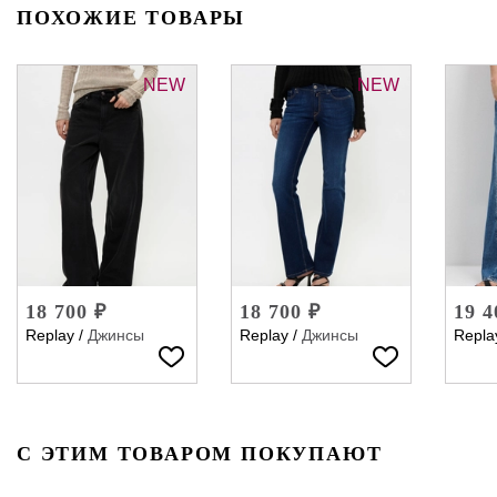
ПОХОЖИЕ ТОВАРЫ
NEW
NEW
18 700 ₽
18 700 ₽
19 4
Replay
/
Джинсы
Replay
/
Джинсы
Repla
С ЭТИМ ТОВАРОМ ПОКУПАЮТ