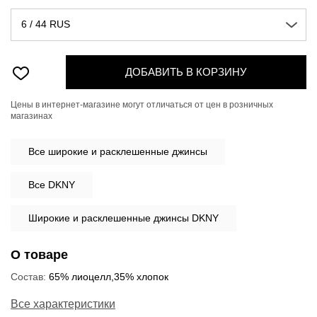
6 / 44 RUS
ДОБАВИТЬ В КОРЗИНУ
Цены в интернет-магазине могут отличаться от цен в розничных
магазинах
Все
широкие и расклешенные джинсы
Все DKNY
Широкие и расклешенные джинсы DKNY
О товаре
Состав:
65% лиоцелл,35% хлопок
Все характеристики