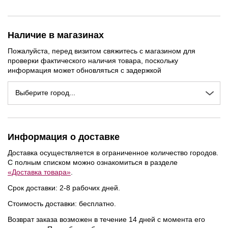
Наличие в магазинах
Пожалуйста, перед визитом свяжитесь с магазином для
проверки фактического наличия товара, поскольку
информация может обновляться с задержкой
Выберите город...
Информация о доставке
Доставка осуществляется в ограниченное количество городов.
С полным списком можно ознакомиться в разделе
«Доставка товара»
.
Срок доставки: 2-8 рабочих дней.
Стоимость доставки: бесплатно.
Возврат заказа возможен в течение 14 дней с момента его