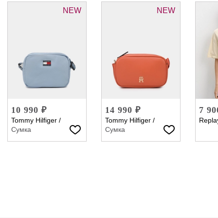
NEW
NEW
10 990 ₽
14 990 ₽
7 90
Tommy Hilfiger
/
Tommy Hilfiger
/
Repla
Сумка
Сумка