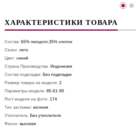
ХАРАКТЕРИСТИКИ ТОВАРА
Состав:
65% лиоцелл,35% хлопок
Сезон:
лето
Цвет:
синий
Страна Производства:
Индонезия
Состав подкладки:
Без подкладки
Размер товара на модели:
2
Параметры модели:
85-61-90
Рост модели на фото:
174
Тип застежки:
молния
Утеплитель:
Без утеплителя
Фасон:
высокая