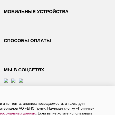
МОБИЛЬНЫЕ УСТРОЙСТВА
СПОСОБЫ ОПЛАТЫ
МЫ В СОЦСЕТЯХ
 и контента, анализа посещаемости, а также для
атериалов АО «БНС Груп». Нажимая кнопку «Принять»
персональных данных
. Если вы не хотите использовать
, даете
согласие на обработку персональных данных