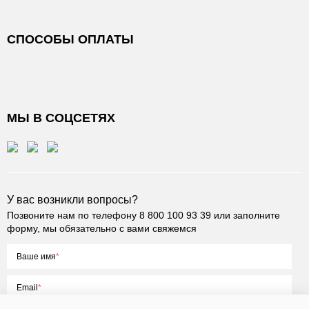
СПОСОБЫ ОПЛАТЫ
МЫ В СОЦСЕТЯХ
У вас возникли вопросы?
Позвоните нам по телефону
8 800 100 93 39
или заполните
форму, мы обязательно с вами свяжемся
Ваше имя
Email