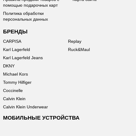
помощью подарочных карт
Политика обработки
персональных данных
БРЕНДЫ
CARPISA
Replay
Karl Lagerfeld
Ruck&Maul
Karl Lagerfeld Jeans
DKNY
Michael Kors
Tommy Hilfiger
Coccinelle
Calvin Klein
Calvin Klein Underwear
МОБИЛЬНЫЕ УСТРОЙСТВА