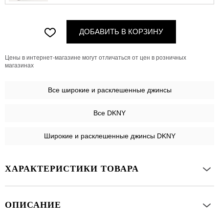
ДОБАВИТЬ В КОРЗИНУ
Цены в интернет-магазине могут отличаться от цен в розничных
магазинах
Все
широкие и расклешенные джинсы
Все DKNY
Широкие и расклешенные джинсы DKNY
ХАРАКТЕРИСТИКИ ТОВАРА
ОПИСАНИЕ