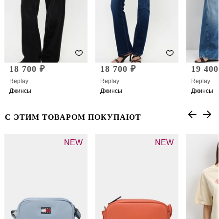
18 700 ₽
18 700 ₽
19 400
Replay
Replay
Replay
Джинсы
Джинсы
Джинсы
С ЭТИМ ТОВАРОМ ПОКУПАЮТ
NEW
NEW