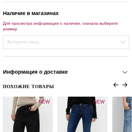
Наличие в магазинах
Для просмотра информации о наличии, сначала выберите
размер
Выберите город...
Информация о доставке
ПОХОЖИЕ ТОВАРЫ
NEW
NEW