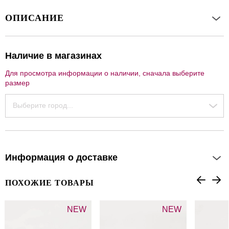
ОПИСАНИЕ
Наличие в магазинах
Для просмотра информации о наличии, сначала выберите
размер
Выберите город...
Информация о доставке
ПОХОЖИЕ ТОВАРЫ
NEW
NEW