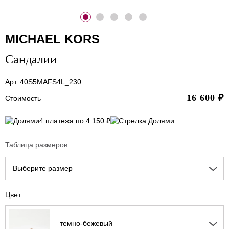
MICHAEL KORS
Сандалии
Арт. 40S5MAFS4L_230
16 600
₽
Стоимость
4 платежа по 4 150 ₽
Таблица размеров
Выберите размер
Цвет
темно-бежевый