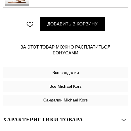
ДОБАВИТЬ В КОРЗИНУ
ЗА ЭТОТ ТОВАР МОЖНО РАСПЛАТИТЬСЯ
БОНУСАМИ
Все
сандалии
Все Michael Kors
Сандалии Michael Kors
ХАРАКТЕРИСТИКИ ТОВАРА