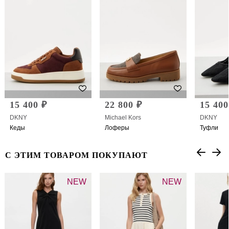
15 400 ₽
22 800 ₽
15 400
DKNY
Michael Kors
DKNY
Кеды
Лоферы
Туфли
С ЭТИМ ТОВАРОМ ПОКУПАЮТ
NEW
NEW