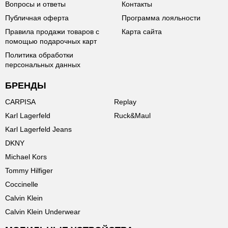
Вопросы и ответы
Контакты
Публичная оферта
Программа лояльности
Правила продажи товаров с
Карта сайта
помощью подарочных карт
Политика обработки
персональных данных
БРЕНДЫ
CARPISA
Replay
Karl Lagerfeld
Ruck&Maul
Karl Lagerfeld Jeans
DKNY
Michael Kors
Tommy Hilfiger
Coccinelle
Calvin Klein
Calvin Klein Underwear