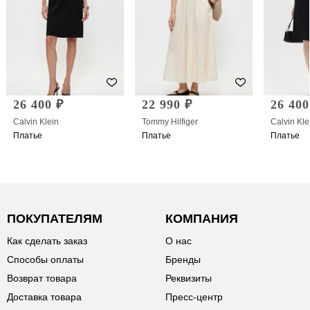
26 400 ₽
22 990 ₽
26 400
Calvin Klein
Tommy Hilfiger
Calvin Kle
Платье
Платье
Платье
ПОКУПАТЕЛЯМ
КОМПАНИЯ
Как сделать заказ
О нас
Способы оплаты
Бренды
Возврат товара
Реквизиты
Доставка товара
Пресс-центр