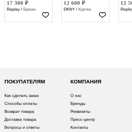
17 300 ₽
12 600 ₽
12 5
Replay
/
Брюки
DKNY
/
Куртка
Repla
ПОКУПАТЕЛЯМ
КОМПАНИЯ
Как сделать заказ
О нас
Способы оплаты
Бренды
Возврат товара
Реквизиты
Доставка товара
Пресс-центр
Вопросы и ответы
Контакты