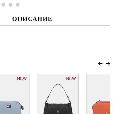
ОПИСАНИЕ
NEW
NEW