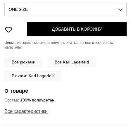
ONE SIZE
ДОБАВИТЬ В КОРЗИНУ
Цены в интернет-магазине могут отличаться от цен в розничных
магазинах
Все
рюкзаки
Все Karl Lagerfeld
Рюкзаки Karl Lagerfeld
О товаре
Состав:
100% полиуретан
Все характеристики