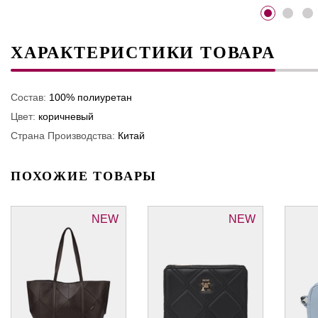
ХАРАКТЕРИСТИКИ ТОВАРА
Состав:
100% полиуретан
Цвет:
коричневый
Страна Производства:
Китай
ПОХОЖИЕ ТОВАРЫ
NEW
NEW