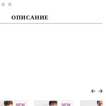
ОПИСАНИЕ
NEW
NEW