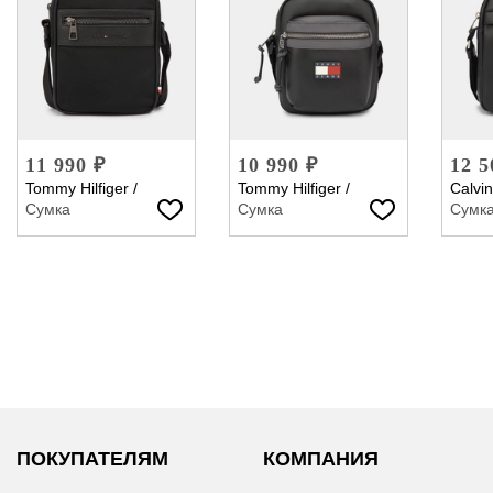
11 990 ₽
10 990 ₽
12 5
Tommy Hilfiger
/
Tommy Hilfiger
/
Calvin
Сумка
Сумка
Сумк
ПОКУПАТЕЛЯМ
КОМПАНИЯ