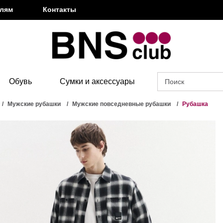
елям
Контакты
Обувь
Сумки и аксессуары
Мужские рубашки
Мужские повседневные рубашки
Рубашка