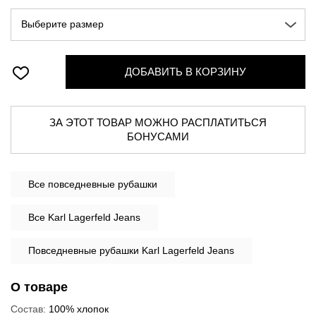
Выберите размер
ДОБАВИТЬ В КОРЗИНУ
ЗА ЭТОТ ТОВАР МОЖНО РАСПЛАТИТЬСЯ
БОНУСАМИ
Все
повседневные рубашки
Все Karl Lagerfeld Jeans
Повседневные рубашки Karl Lagerfeld Jeans
О товаре
Состав:
100% хлопок