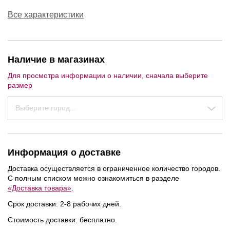
Все характеристики
Наличие в магазинах
Для просмотра информации о наличии, сначала выберите
размер
Выберите город...
Информация о доставке
Доставка осуществляется в ограниченное количество городов.
С полным списком можно ознакомиться в разделе
«Доставка товара»
.
Срок доставки: 2-8 рабочих дней.
Стоимость доставки: бесплатно.
NEW
NEW