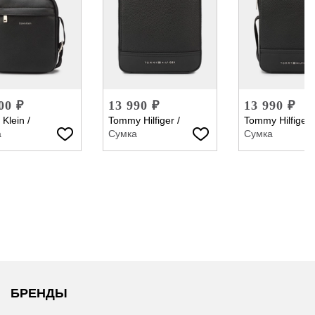
00 ₽
13 990 ₽
13 990 ₽
 Klein
/
Tommy Hilfiger
/
Tommy Hilfiger
а
Сумка
Сумка
БРЕНДЫ