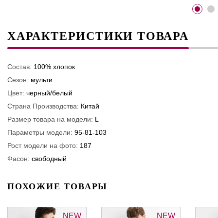
ХАРАКТЕРИСТИКИ ТОВАРА
Состав:
100% хлопок
Сезон:
мульти
Цвет:
черный/белый
Страна Производства:
Китай
Размер товара на модели:
L
Параметры модели:
95-81-103
Рост модели на фото:
187
Фасон:
свободный
ПОХОЖИЕ ТОВАРЫ
NEW
NEW