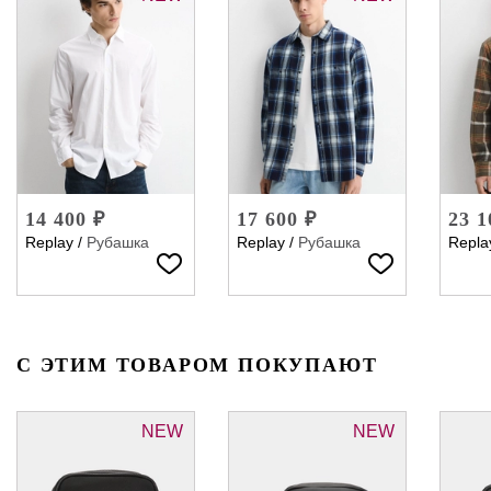
14 400 ₽
17 600 ₽
23 1
Replay
/
Рубашка
Replay
/
Рубашка
Repla
С ЭТИМ ТОВАРОМ ПОКУПАЮТ
NEW
NEW