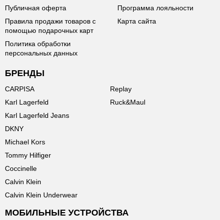
Публичная оферта
Программа лояльности
Правила продажи товаров с
Карта сайта
помощью подарочных карт
Политика обработки
персональных данных
БРЕНДЫ
CARPISA
Replay
Karl Lagerfeld
Ruck&Maul
Karl Lagerfeld Jeans
DKNY
Michael Kors
Tommy Hilfiger
Coccinelle
Calvin Klein
Calvin Klein Underwear
МОБИЛЬНЫЕ УСТРОЙСТВА