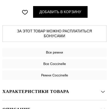
ДОБАВИТЬ В КОРЗИНУ
ЗА ЭТОТ ТОВАР МОЖНО РАСПЛАТИТЬСЯ
БОНУСАМИ
Все
ремни
Все Coccinelle
Ремни Coccinelle
ХАРАКТЕРИСТИКИ ТОВАРА