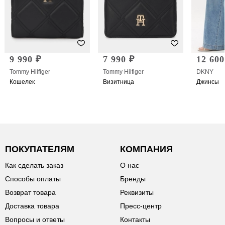
9 990 ₽
7 990 ₽
12 600
Tommy Hilfiger
Tommy Hilfiger
DKNY
Кошелек
Визитница
Джинсы
ПОКУПАТЕЛЯМ
КОМПАНИЯ
Как сделать заказ
О нас
Способы оплаты
Бренды
Возврат товара
Реквизиты
Доставка товара
Пресс-центр
Вопросы и ответы
Контакты