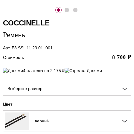
COCCINELLE
Ремень
Арт. E3 SSL 11 23 01_001
8 700
₽
Стоимость
4 платежа по 2 175 ₽
Выберите размер
Цвет
черный