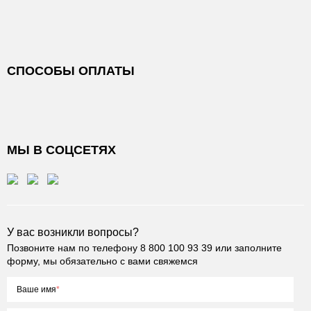
СПОСОБЫ ОПЛАТЫ
МЫ В СОЦСЕТЯХ
У вас возникли вопросы?
Позвоните нам по телефону
8 800 100 93 39
или заполните
форму, мы обязательно с вами свяжемся
Ваше имя