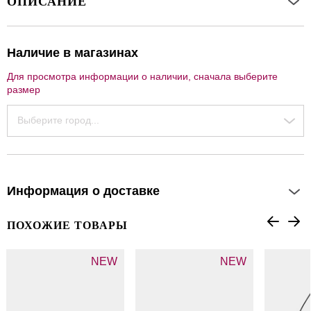
ОПИСАНИЕ
Наличие в магазинах
Для просмотра информации о наличии, сначала выберите
размер
Выберите город...
Информация о доставке
ПОХОЖИЕ ТОВАРЫ
NEW
NEW