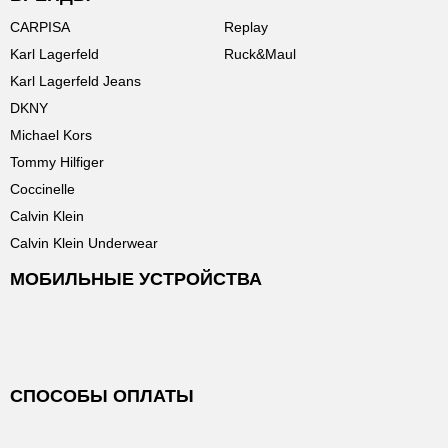
CARPISA
Replay
Karl Lagerfeld
Ruck&Maul
Karl Lagerfeld Jeans
DKNY
Michael Kors
Tommy Hilfiger
Coccinelle
Calvin Klein
Calvin Klein Underwear
МОБИЛЬНЫЕ УСТРОЙСТВА
СПОСОБЫ ОПЛАТЫ