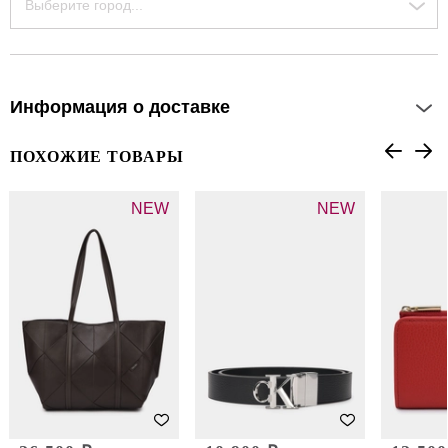
Выберите город...
Информация о доставке
ПОХОЖИЕ ТОВАРЫ
NEW
NEW