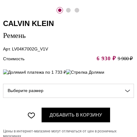
CALVIN KLEIN
Ремень
Арт. LV04K7002G_V1V
6 930
₽
9 900 ₽
Стоимость
4 платежа по 1 733 ₽
Выберите размер
ДОБАВИТЬ В КОРЗИНУ
Цены в интернет-магазине могут отличаться от цен в розничных
магазинах