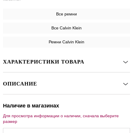
Все
ремни
Все Calvin Klein
Ремни Calvin Klein
ХАРАКТЕРИСТИКИ ТОВАРА
ОПИСАНИЕ
Наличие в магазинах
Для просмотра информации о наличии, сначала выберите
размер