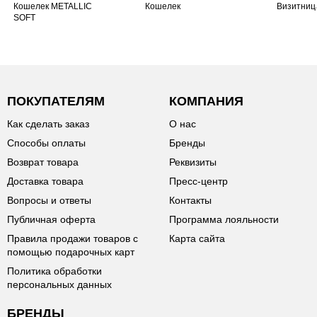
Кошелек METALLIC
Кошелек
Визитниц
SOFT
ПОКУПАТЕЛЯМ
КОМПАНИЯ
Как сделать заказ
О нас
Способы оплаты
Бренды
Возврат товара
Реквизиты
Доставка товара
Пресс-центр
Вопросы и ответы
Контакты
Публичная оферта
Программа лояльности
Правила продажи товаров с
Карта сайта
помощью подарочных карт
Политика обработки
персональных данных
БРЕНДЫ