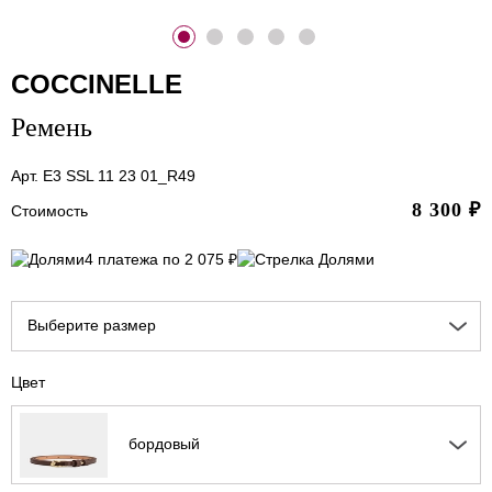
COCCINELLE
Ремень
Арт. E3 SSL 11 23 01_R49
8 300
₽
Стоимость
4 платежа по 2 075 ₽
Выберите размер
Цвет
бордовый