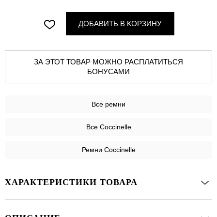
ДОБАВИТЬ В КОРЗИНУ
ЗА ЭТОТ ТОВАР МОЖНО РАСПЛАТИТЬСЯ
БОНУСАМИ
Все
ремни
Все Coccinelle
Ремни Coccinelle
ХАРАКТЕРИСТИКИ ТОВАРА