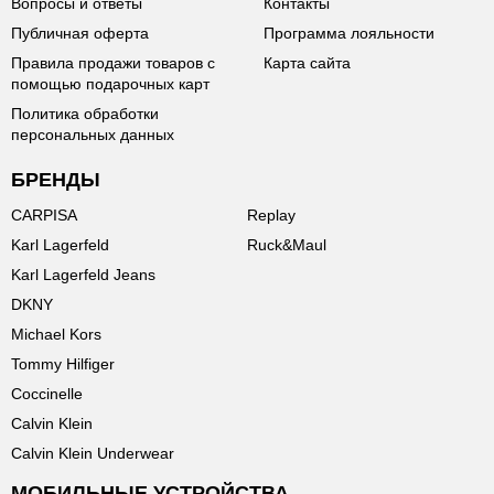
Вопросы и ответы
Контакты
Публичная оферта
Программа лояльности
Правила продажи товаров с
Карта сайта
помощью подарочных карт
Политика обработки
персональных данных
БРЕНДЫ
CARPISA
Replay
Karl Lagerfeld
Ruck&Maul
Karl Lagerfeld Jeans
DKNY
Michael Kors
Tommy Hilfiger
Coccinelle
Calvin Klein
Calvin Klein Underwear
МОБИЛЬНЫЕ УСТРОЙСТВА