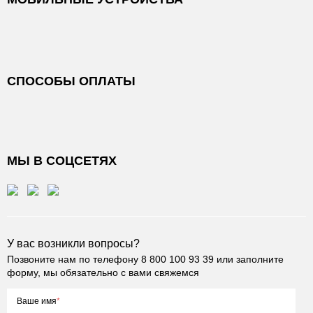
СПОСОБЫ ОПЛАТЫ
МЫ В СОЦСЕТЯХ
У вас возникли вопросы?
Позвоните нам по телефону
8 800 100 93 39
или заполните
форму, мы обязательно с вами свяжемся
Ваше имя