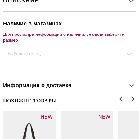
ОПИСАНИЕ
Наличие в магазинах
Для просмотра информации о наличии, сначала выберите
размер
Выберите город...
Информация о доставке
ПОХОЖИЕ ТОВАРЫ
NEW
NEW