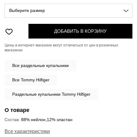
Выберите размер
ДОБАВИТЬ В КОРЗИНУ
Цены в интернет-магазине могут отличаться от цен в розничных
магазинах
Все
раздельные купальники
Все Tommy Hilfiger
Раздельные купальники Tommy Hilfiger
О товаре
Состав:
88% нейлон,12% эластан
Все характеристики