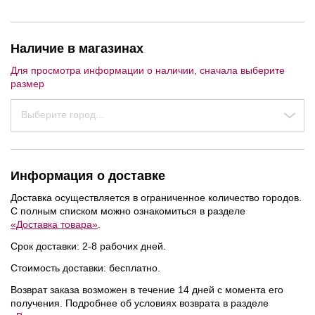
Наличие в магазинах
Для просмотра информации о наличии, сначала выберите
размер
Выберите город...
Информация о доставке
Доставка осуществляется в ограниченное количество городов.
С полным списком можно ознакомиться в разделе
%
%
%
«Доставка товара»
.
Срок доставки: 2-8 рабочих дней.
Стоимость доставки: бесплатно.
Возврат заказа возможен в течение 14 дней с момента его
получения. Подробнее об условиях возврата в разделе