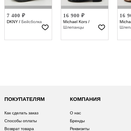
7 400 ₽
16 900 ₽
16 9
DKNY
/
Бейсболка
Michael Kors
/
Micha
Шлепанцы
Шлеп
ПОКУПАТЕЛЯМ
КОМПАНИЯ
Как сделать заказ
О нас
Способы оплаты
Бренды
Возврат товара
Реквизиты