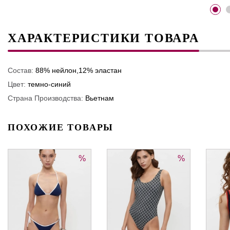
ХАРАКТЕРИСТИКИ ТОВАРА
Состав:
88% нейлон,12% эластан
Цвет:
темно-синий
Страна Производства:
Вьетнам
ПОХОЖИЕ ТОВАРЫ
%
%