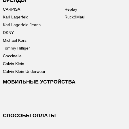
БРЕНДЫ
CARPISA
Replay
Karl Lagerfeld
Ruck&Maul
Karl Lagerfeld Jeans
DKNY
Michael Kors
Tommy Hilfiger
Coccinelle
Calvin Klein
Calvin Klein Underwear
МОБИЛЬНЫЕ УСТРОЙСТВА
СПОСОБЫ ОПЛАТЫ