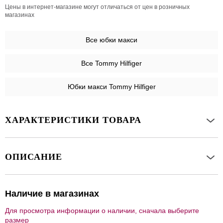
Цены в интернет-магазине могут отличаться от цен в розничных
магазинах
Все
юбки макси
Все Tommy Hilfiger
Юбки макси Tommy Hilfiger
ХАРАКТЕРИСТИКИ ТОВАРА
ОПИСАНИЕ
Наличие в магазинах
Для просмотра информации о наличии, сначала выберите
размер