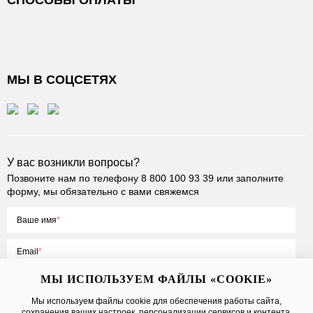
СПОСОБЫ ОПЛАТЫ
МЫ В СОЦСЕТЯХ
У вас возникли вопросы?
Позвоните нам по телефону
8 800 100 93 39
или заполните
форму, мы обязательно с вами свяжемся
Ваше имя
Email
МЫ ИСПОЛЬЗУЕМ ФАЙЛЫ «COOKIE»
Мы используем файлы cookie для обеспечения работы сайта,
сохранения ваших настроек, персонализации сервисов и контента,