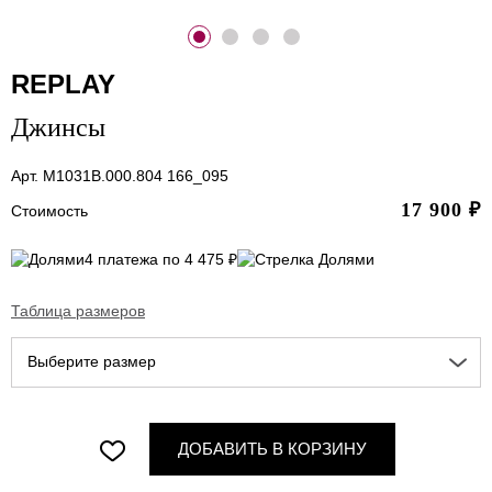
REPLAY
Джинсы
Арт. M1031B.000.804 166_095
17 900
₽
Стоимость
4 платежа по 4 475 ₽
Таблица размеров
Выберите размер
ДОБАВИТЬ В КОРЗИНУ