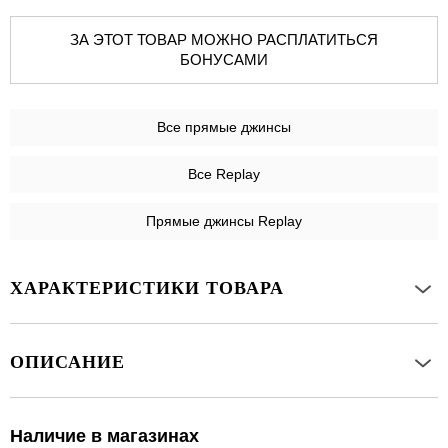
ЗА ЭТОТ ТОВАР МОЖНО РАСПЛАТИТЬСЯ
БОНУСАМИ
Все
прямые джинсы
Все Replay
Прямые джинсы Replay
ХАРАКТЕРИСТИКИ ТОВАРА
ОПИСАНИЕ
Наличие в магазинах