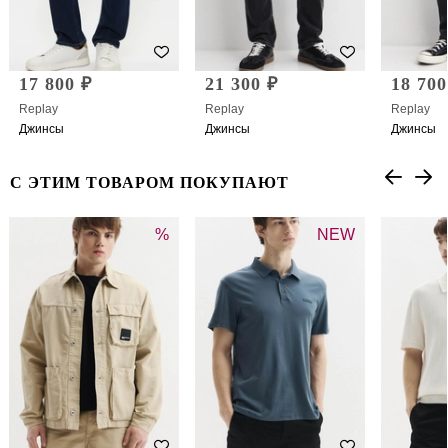
17 800 ₽
21 300 ₽
18 700
Replay
Replay
Replay
Джинсы
Джинсы
Джинсы
С ЭТИМ ТОВАРОМ ПОКУПАЮТ
%
NEW