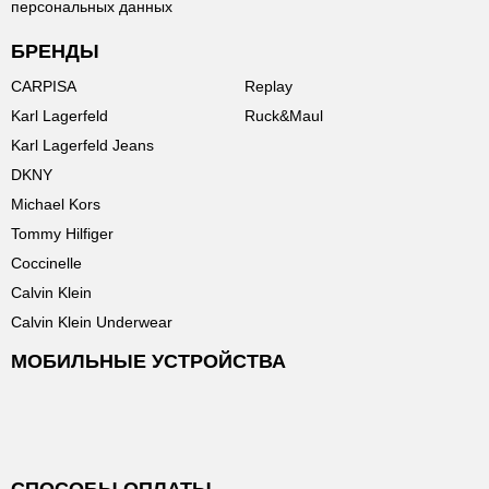
персональных данных
БРЕНДЫ
CARPISA
Replay
Karl Lagerfeld
Ruck&Maul
Karl Lagerfeld Jeans
DKNY
Michael Kors
Tommy Hilfiger
Coccinelle
Calvin Klein
Calvin Klein Underwear
МОБИЛЬНЫЕ УСТРОЙСТВА