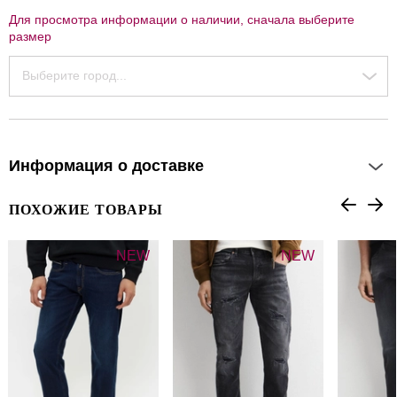
Для просмотра информации о наличии, сначала выберите
размер
Выберите город...
Информация о доставке
ПОХОЖИЕ ТОВАРЫ
NEW
NEW