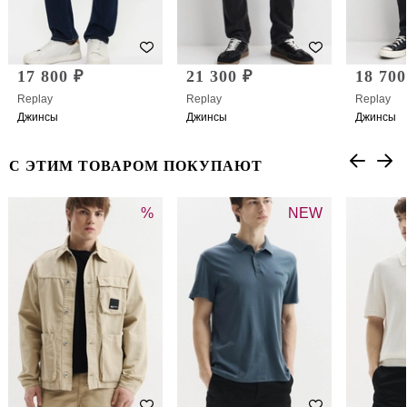
17 800 ₽
21 300 ₽
18 700
Replay
Replay
Replay
Джинсы
Джинсы
Джинсы
С ЭТИМ ТОВАРОМ ПОКУПАЮТ
%
NEW