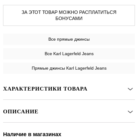
ЗА ЭТОТ ТОВАР МОЖНО РАСПЛАТИТЬСЯ
БОНУСАМИ
Все
прямые джинсы
Все Karl Lagerfeld Jeans
Прямые джинсы Karl Lagerfeld Jeans
ХАРАКТЕРИСТИКИ ТОВАРА
ОПИСАНИЕ
Наличие в магазинах