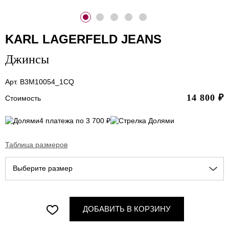
KARL LAGERFELD JEANS
Джинсы
Арт. B3M10054_1CQ
14 800
₽
Стоимость
4 платежа по 3 700 ₽
Таблица размеров
Выберите размер
ДОБАВИТЬ В КОРЗИНУ