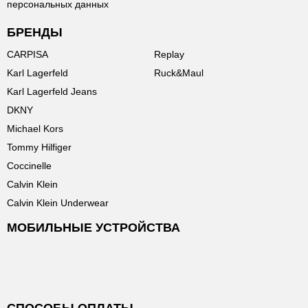
персональных данных
БРЕНДЫ
CARPISA
Replay
Karl Lagerfeld
Ruck&Maul
Karl Lagerfeld Jeans
DKNY
Michael Kors
Tommy Hilfiger
Coccinelle
Calvin Klein
Calvin Klein Underwear
МОБИЛЬНЫЕ УСТРОЙСТВА