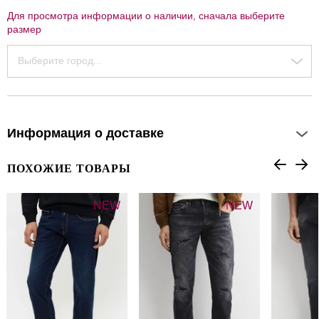
Для просмотра информации о наличии, сначала выберите
размер
Выберите город...
Информация о доставке
ПОХОЖИЕ ТОВАРЫ
NEW
NEW