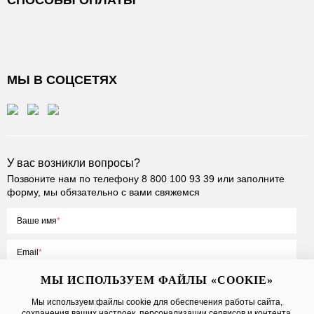
СПОСОБЫ ОПЛАТЫ
МЫ В СОЦСЕТЯХ
У вас возникли вопросы?
Позвоните нам по телефону
8 800 100 93 39
или заполните
форму, мы обязательно с вами свяжемся
Ваше имя
Email
МЫ ИСПОЛЬЗУЕМ ФАЙЛЫ «COOKIE»
Мы используем файлы cookie для обеспечения работы сайта,
сохранения ваших настроек, персонализации сервисов и контента,