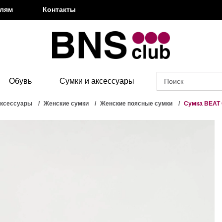
елям
Контакты
Обувь
Сумки и аксессуары
аксессуары
Женские сумки
Женские поясные сумки
Сумка BEAT