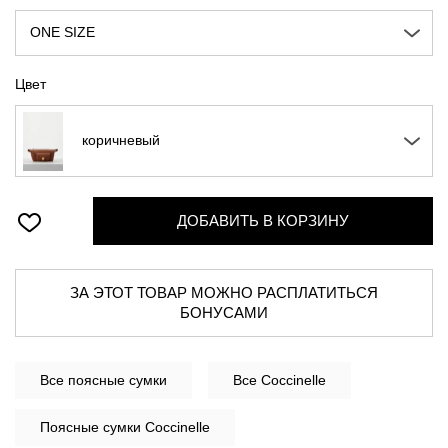
ONE SIZE
Цвет
коричневый
ДОБАВИТЬ В КОРЗИНУ
ЗА ЭТОТ ТОВАР МОЖНО РАСПЛАТИТЬСЯ
БОНУСАМИ
Все
поясные сумки
Все Coccinelle
Поясные сумки Coccinelle