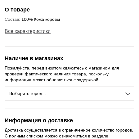
О товаре
Состав:
100% Кожа коровы
Все характеристики
Наличие в магазинах
Пожалуйста, перед визитом свяжитесь с магазином для
проверки фактического наличия товара, поскольку
информация может обновляться с задержкой
Выберите город...
Информация о доставке
NEW
NEW
NEW
Доставка осуществляется в ограниченное количество городов.
С полным списком можно ознакомиться в разделе