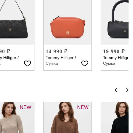
90 ₽
14 990 ₽
19 990 ₽
 Hilfiger
/
Tommy Hilfiger
/
Tommy Hilfiger
а
Сумка
Сумка
NEW
NEW