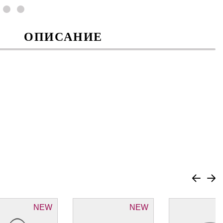
ОПИСАНИЕ
NEW
NEW