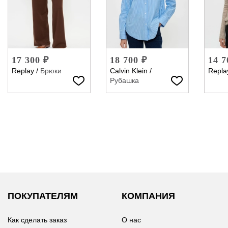
17 300 ₽
18 700 ₽
14 7
Replay
/
Брюки
Calvin Klein
/
Repla
Рубашка
ПОКУПАТЕЛЯМ
КОМПАНИЯ
Как сделать заказ
О нас