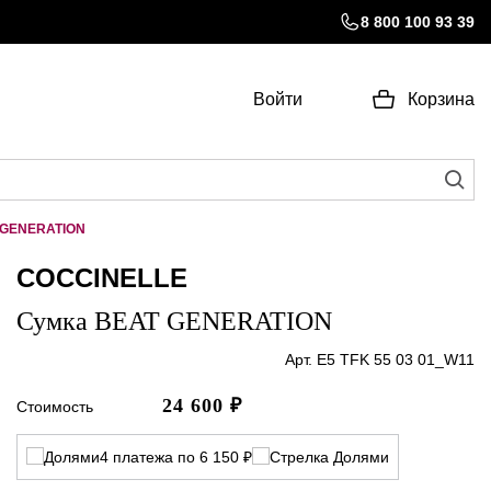
8 800 100 93 39
Войти
Корзина
 GENERATION
COCCINELLE
Сумка BEAT GENERATION
Арт. E5 TFK 55 03 01_W11
24 600
₽
Стоимость
4 платежа по 6 150 ₽