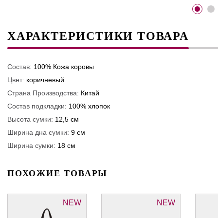
ХАРАКТЕРИСТИКИ ТОВАРА
Состав:
100% Кожа коровы
Цвет:
коричневый
Страна Производства:
Китай
Состав подкладки:
100% хлопок
Высота сумки:
12,5 см
Ширина дна сумки:
9 см
Ширина сумки:
18 см
ПОХОЖИЕ ТОВАРЫ
NEW
NEW