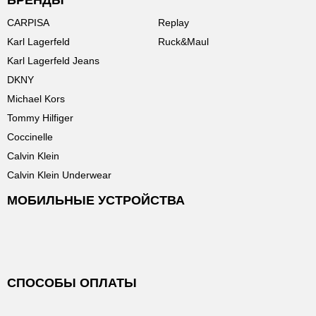
БРЕНДЫ
CARPISA
Replay
Karl Lagerfeld
Ruck&Maul
Karl Lagerfeld Jeans
DKNY
Michael Kors
Tommy Hilfiger
Coccinelle
Calvin Klein
Calvin Klein Underwear
МОБИЛЬНЫЕ УСТРОЙСТВА
СПОСОБЫ ОПЛАТЫ