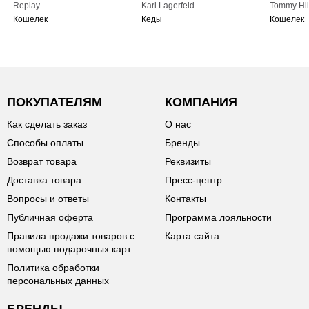
Replay
Karl Lagerfeld
Tommy Hil
Кошелек
Кеды
Кошелек
ПОКУПАТЕЛЯМ
КОМПАНИЯ
Как сделать заказ
О нас
Способы оплаты
Бренды
Возврат товара
Реквизиты
Доставка товара
Пресс-центр
Вопросы и ответы
Контакты
Публичная оферта
Программа лояльности
Правила продажи товаров с
Карта сайта
помощью подарочных карт
Политика обработки
персональных данных