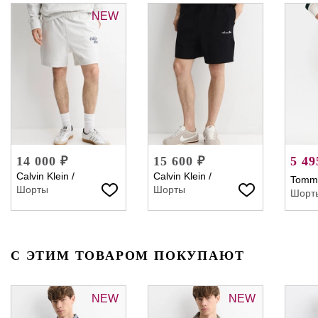
NEW
14 000 ₽
15 600 ₽
5 49
Calvin Klein
/
Calvin Klein
/
Tommy
Шорты
Шорты
Шорт
С ЭТИМ ТОВАРОМ ПОКУПАЮТ
NEW
NEW