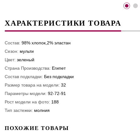
ХАРАКТЕРИСТИКИ ТОВАРА
Состав:
98% хлопок,2% эластан
Сезон:
мульти
Цвет:
зеленый
Страна Производства:
Египет
Состав подкладки:
Без подкладки
Размер товара на модели:
32
Параметры модели:
92-72-91
Рост модели на фото:
188
Тип застежки:
молния
ПОХОЖИЕ ТОВАРЫ