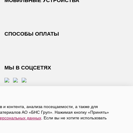
МОБИЛЬНЫЕ УСТРОЙСТВА
СПОСОБЫ ОПЛАТЫ
МЫ В СОЦСЕТЯХ
 и контента, анализа посещаемости, а также для
атериалов АО «БНС Груп». Нажимая кнопку «Принять»
персональных данных
. Если вы не хотите использовать
, даете
согласие на обработку персональных данных