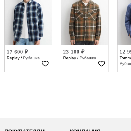
17 600 ₽
23 100 ₽
12 9
Replay
/
Рубашка
Replay
/
Рубашка
Tommy
Руба