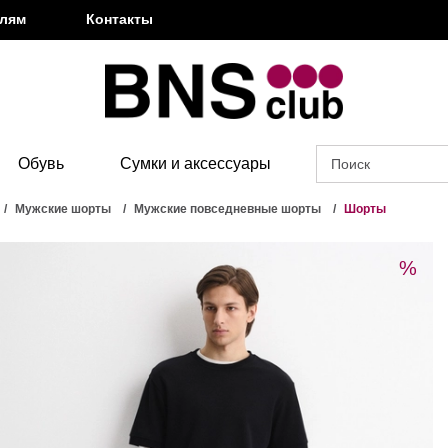
елям
Контакты
Обувь
Сумки и аксессуары
Мужские шорты
Мужские повседневные шорты
Шорты
%