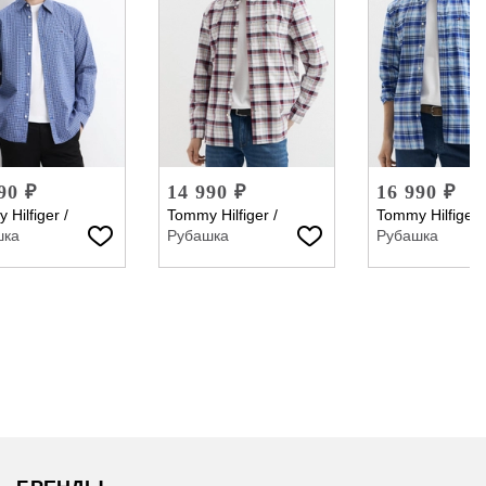
90 ₽
14 990 ₽
16 990 ₽
 Hilfiger
/
Tommy Hilfiger
/
Tommy Hilfiger
шка
Рубашка
Рубашка