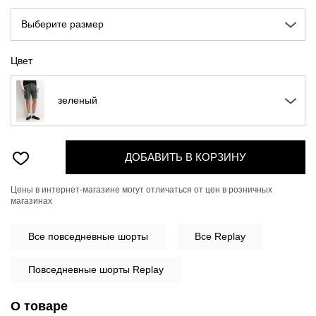
Выберите размер
Цвет
зеленый
ДОБАВИТЬ В КОРЗИНУ
Цены в интернет-магазине могут отличаться от цен в розничных
магазинах
Все
повседневные шорты
Все Replay
Повседневные шорты Replay
О товаре