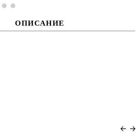
ОПИСАНИЕ