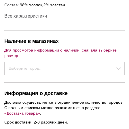
Состав:
98% хлопок,2% эластан
Все характеристики
Наличие в магазинах
Для просмотра информации о наличии, сначала выберите
размер
Выберите город...
Информация о доставке
Доставка осуществляется в ограниченное количество городов.
С полным списком можно ознакомиться в разделе
«Доставка товара»
.
Срок доставки: 2-8 рабочих дней.