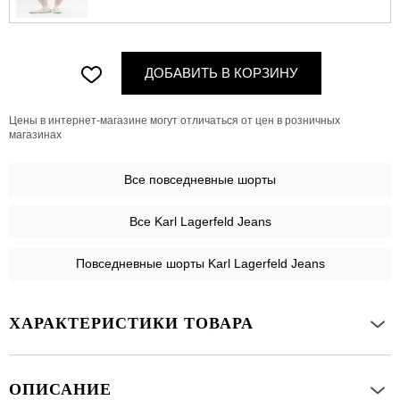
ДОБАВИТЬ В КОРЗИНУ
Цены в интернет-магазине могут отличаться от цен в розничных
магазинах
Все
повседневные шорты
Все Karl Lagerfeld Jeans
Повседневные шорты Karl Lagerfeld Jeans
ХАРАКТЕРИСТИКИ ТОВАРА
ОПИСАНИЕ