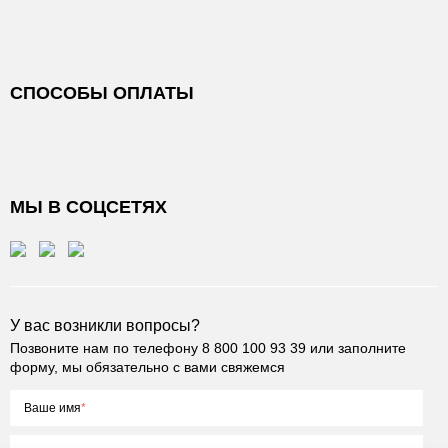
СПОСОБЫ ОПЛАТЫ
МЫ В СОЦСЕТЯХ
У вас возникли вопросы?
Позвоните нам по телефону
8 800 100 93 39
или заполните
форму, мы обязательно с вами свяжемся
Ваше имя