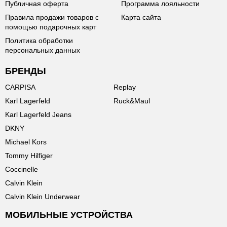
Публичная оферта
Программа лояльности
Правила продажи товаров с
Карта сайта
помощью подарочных карт
Политика обработки
персональных данных
БРЕНДЫ
CARPISA
Replay
Karl Lagerfeld
Ruck&Maul
Karl Lagerfeld Jeans
DKNY
Michael Kors
Tommy Hilfiger
Coccinelle
Calvin Klein
Calvin Klein Underwear
МОБИЛЬНЫЕ УСТРОЙСТВА