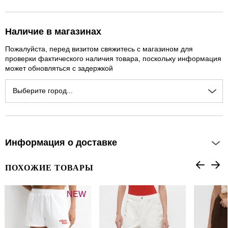
Наличие в магазинах
Пожалуйста, перед визитом свяжитесь с магазином для
проверки фактического наличия товара, поскольку информация
может обновляться с задержкой
Выберите город...
Информация о доставке
ПОХОЖИЕ ТОВАРЫ
NEW