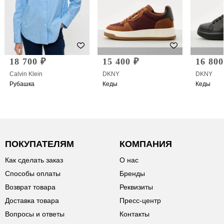
18 700 ₽
15 400 ₽
16 800
Calvin Klein
DKNY
DKNY
Рубашка
Кеды
Кеды
ПОКУПАТЕЛЯМ
КОМПАНИЯ
Как сделать заказ
О нас
Способы оплаты
Бренды
Возврат товара
Реквизиты
Доставка товара
Пресс-центр
Вопросы и ответы
Контакты