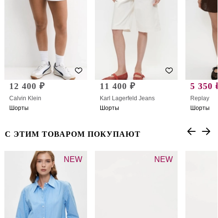
12 400 ₽
11 400 ₽
5 350 
Calvin Klein
Karl Lagerfeld Jeans
Replay
Шорты
Шорты
Шорты
С ЭТИМ ТОВАРОМ ПОКУПАЮТ
NEW
NEW