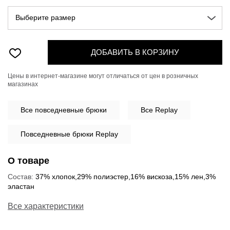
Выберите размер
ДОБАВИТЬ В КОРЗИНУ
Цены в интернет-магазине могут отличаться от цен в розничных
магазинах
Все
повседневные брюки
Все Replay
Повседневные брюки Replay
О товаре
Состав:
37% хлопок,29% полиэстер,16% вискоза,15% лен,3%
эластан
Все характеристики