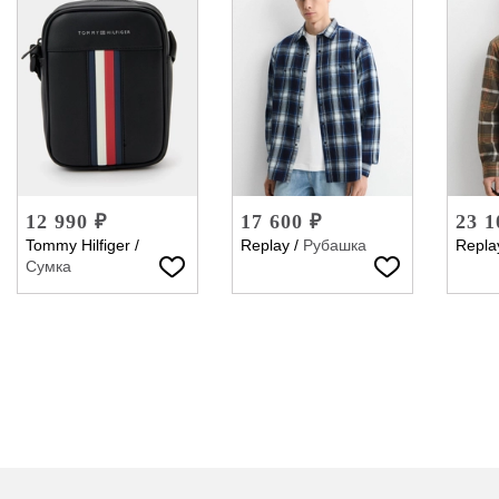
12 990 ₽
17 600 ₽
23 1
Tommy Hilfiger
/
Replay
/
Рубашка
Repla
Сумка