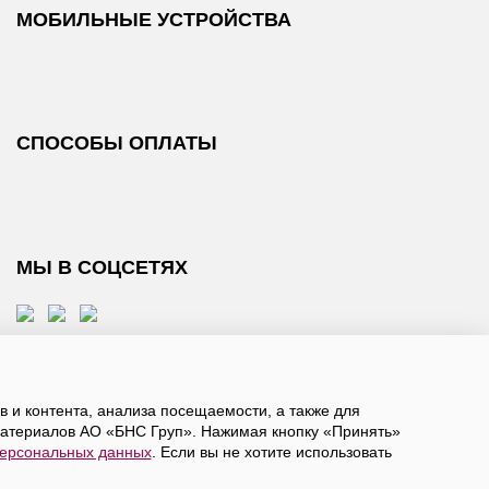
МОБИЛЬНЫЕ УСТРОЙСТВА
СПОСОБЫ ОПЛАТЫ
МЫ В СОЦСЕТЯХ
 и контента, анализа посещаемости, а также для
атериалов АО «БНС Груп». Нажимая кнопку «Принять»
персональных данных
. Если вы не хотите использовать
, даете
согласие на обработку персональных данных