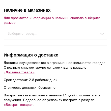
Наличие в магазинах
Для просмотра информации о наличии, сначала выберите
размер
Выберите город...
Информация о доставке
Доставка осуществляется в ограниченное количество городов.
С полным списком можно ознакомиться в разделе
«Доставка товара»
.
Срок доставки: 2-8 рабочих дней.
Стоимость доставки: бесплатно.
Возврат заказа возможен в течение 14 дней с момента его
получения. Подробнее об условиях возврата в разделе
«Возврат товара»
.