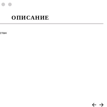
ОПИСАНИЕ
стан