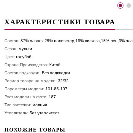
ХАРАКТЕРИСТИКИ ТОВАРА
Состав:
37% хлопок,29% полиэстер,16% вискоза,15% лен,3% эла
Сезон:
мульти
Цвет:
голубой
Страна Производства:
Китай
Состав подкладки:
Без подкладки
Размер товара на модели:
32/32
Параметры модели:
101-85-107
Рост модели на фото:
187
Тип застежки:
молния
Утеплитель:
Без утеплителя
ПОХОЖИЕ ТОВАРЫ