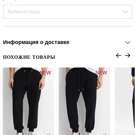
Выберите город...
Информация о доставке
ПОХОЖИЕ ТОВАРЫ
NEW
NEW