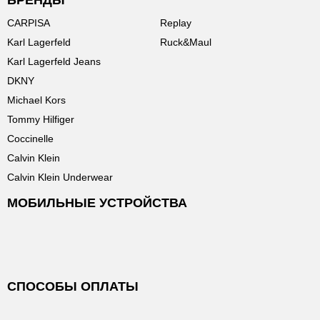
БРЕНДЫ
CARPISA
Replay
Karl Lagerfeld
Ruck&Maul
Karl Lagerfeld Jeans
DKNY
Michael Kors
Tommy Hilfiger
Coccinelle
Calvin Klein
Calvin Klein Underwear
МОБИЛЬНЫЕ УСТРОЙСТВА
СПОСОБЫ ОПЛАТЫ