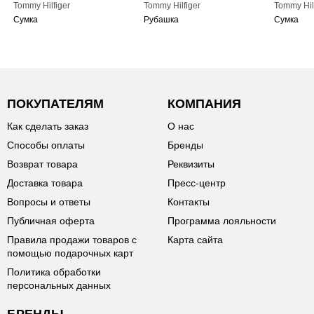
Tommy Hilfiger
Tommy Hilfiger
Tommy Hil
Сумка
Рубашка
Сумка
ПОКУПАТЕЛЯМ
КОМПАНИЯ
Как сделать заказ
О нас
Способы оплаты
Бренды
Возврат товара
Реквизиты
Доставка товара
Пресс-центр
Вопросы и ответы
Контакты
Публичная оферта
Программа лояльности
Правила продажи товаров с
Карта сайта
помощью подарочных карт
Политика обработки
персональных данных