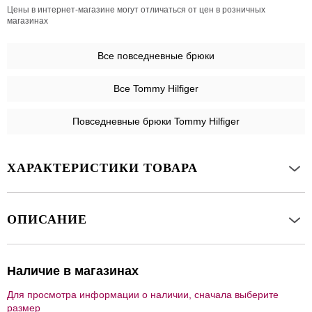
Цены в интернет-магазине могут отличаться от цен в розничных
магазинах
Все
повседневные брюки
Все Tommy Hilfiger
Повседневные брюки Tommy Hilfiger
ХАРАКТЕРИСТИКИ ТОВАРА
ОПИСАНИЕ
Наличие в магазинах
Для просмотра информации о наличии, сначала выберите
размер