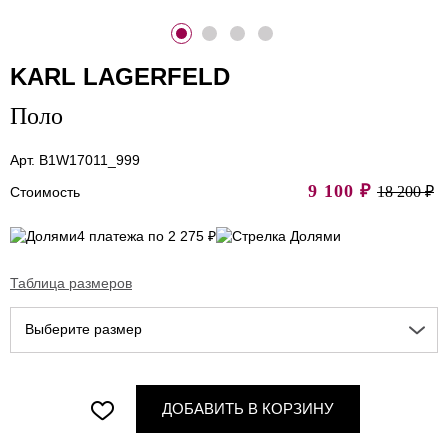
KARL LAGERFELD
Поло
Арт. B1W17011_999
9 100
₽
18 200 ₽
Стоимость
4 платежа по 2 275 ₽
Таблица размеров
Выберите размер
ДОБАВИТЬ В КОРЗИНУ