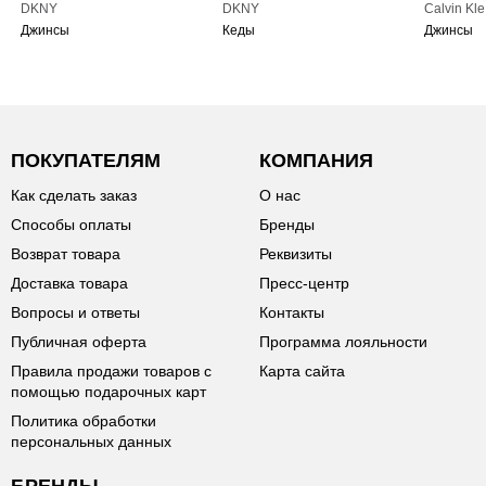
DKNY
DKNY
Calvin Kle
Джинсы
Кеды
Джинсы
ПОКУПАТЕЛЯМ
КОМПАНИЯ
Как сделать заказ
О нас
Способы оплаты
Бренды
Возврат товара
Реквизиты
Доставка товара
Пресс-центр
Вопросы и ответы
Контакты
Публичная оферта
Программа лояльности
Правила продажи товаров с
Карта сайта
помощью подарочных карт
Политика обработки
персональных данных