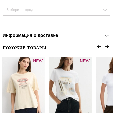
Выберите город...
Информация о доставке
ПОХОЖИЕ ТОВАРЫ
NEW
NEW