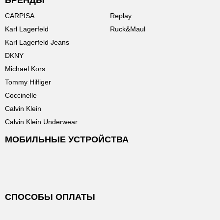
БРЕНДЫ
CARPISA
Replay
Karl Lagerfeld
Ruck&Maul
Karl Lagerfeld Jeans
DKNY
Michael Kors
Tommy Hilfiger
Coccinelle
Calvin Klein
Calvin Klein Underwear
МОБИЛЬНЫЕ УСТРОЙСТВА
СПОСОБЫ ОПЛАТЫ