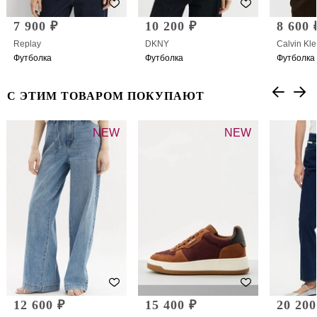
7 900 ₽
10 200 ₽
8 600 
Replay
DKNY
Calvin Kle
Футболка
Футболка
Футболка
С ЭТИМ ТОВАРОМ ПОКУПАЮТ
NEW
NEW
12 600 ₽
15 400 ₽
20 200