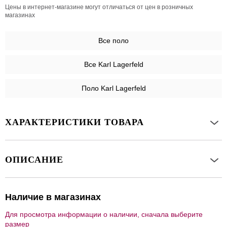
Цены в интернет-магазине могут отличаться от цен в розничных
магазинах
Все
поло
Все Karl Lagerfeld
Поло Karl Lagerfeld
ХАРАКТЕРИСТИКИ ТОВАРА
ОПИСАНИЕ
Наличие в магазинах
Для просмотра информации о наличии, сначала выберите
размер