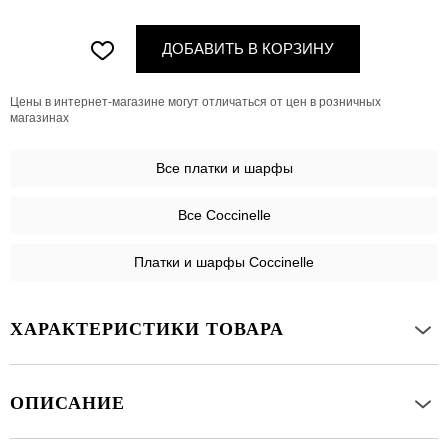
ДОБАВИТЬ В КОРЗИНУ
Цены в интернет-магазине могут отличаться от цен в розничных
магазинах
Все
платки и шарфы
Все Coccinelle
Платки и шарфы Coccinelle
ХАРАКТЕРИСТИКИ ТОВАРА
ОПИСАНИЕ