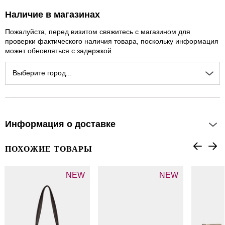
Наличие в магазинах
Пожалуйста, перед визитом свяжитесь с магазином для
проверки фактического наличия товара, поскольку информация
может обновляться с задержкой
Выберите город...
Информация о доставке
ПОХОЖИЕ ТОВАРЫ
NEW
NEW