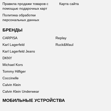
Правила продажи товаров с
Карта сайта
помощью подарочных карт
Политика обработки
персональных данных
БРЕНДЫ
CARPISA
Replay
Karl Lagerfeld
Ruck&Maul
Karl Lagerfeld Jeans
DKNY
Michael Kors
Tommy Hilfiger
Coccinelle
Calvin Klein
Calvin Klein Underwear
МОБИЛЬНЫЕ УСТРОЙСТВА