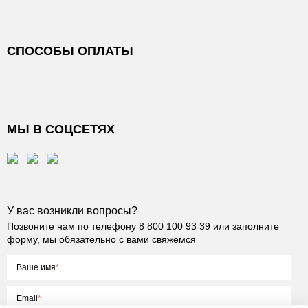
СПОСОБЫ ОПЛАТЫ
МЫ В СОЦСЕТЯХ
У вас возникли вопросы?
Позвоните нам по телефону
8 800 100 93 39
или заполните
форму, мы обязательно с вами свяжемся
Ваше имя
Email