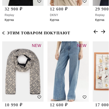
32 900 ₽
12 600 ₽
29 900
Replay
DKNY
Replay
Куртка
Куртка
Куртка
С ЭТИМ ТОВАРОМ ПОКУПАЮТ
NEW
NEW
10 990 ₽
12 600 ₽
17 000