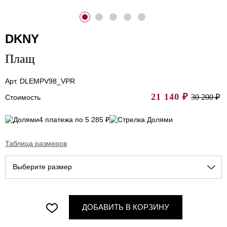
DKNY
Плащ
Арт. DLEMPV98_VPR
21 140
₽
30 200 ₽
Стоимость
4 платежа по 5 285 ₽
Таблица размеров
Выберите размер
ДОБАВИТЬ В КОРЗИНУ