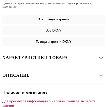
Цены в интернет-магазине могут отличаться от цен в розничных
магазинах
Все
плащи и тренчи
Все DKNY
Плащи и тренчи DKNY
ХАРАКТЕРИСТИКИ ТОВАРА
ОПИСАНИЕ
Наличие в магазинах
Для просмотра информации о наличии, сначала выберите
размер