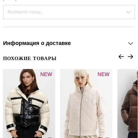
Выберите город...
Информация о доставке
ПОХОЖИЕ ТОВАРЫ
NEW
NEW