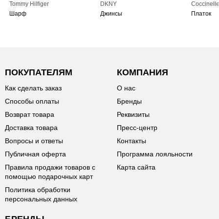
Tommy Hilfiger
DKNY
Coccinell
Шарф
Джинсы
Платок
ПОКУПАТЕЛЯМ
КОМПАНИЯ
Как сделать заказ
О нас
Способы оплаты
Бренды
Возврат товара
Реквизиты
Доставка товара
Пресс-центр
Вопросы и ответы
Контакты
Публичная оферта
Программа лояльности
Правила продажи товаров с
Карта сайта
помощью подарочных карт
Политика обработки
персональных данных