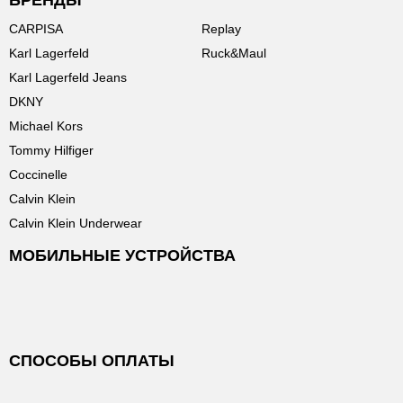
БРЕНДЫ
CARPISA
Replay
Karl Lagerfeld
Ruck&Maul
Karl Lagerfeld Jeans
DKNY
Michael Kors
Tommy Hilfiger
Coccinelle
Calvin Klein
Calvin Klein Underwear
МОБИЛЬНЫЕ УСТРОЙСТВА
СПОСОБЫ ОПЛАТЫ