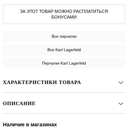
ЗА ЭТОТ ТОВАР МОЖНО РАСПЛАТИТЬСЯ
БОНУСАМИ
Все
перчатки
Все Karl Lagerfeld
Перчатки Karl Lagerfeld
ХАРАКТЕРИСТИКИ ТОВАРА
ОПИСАНИЕ
Наличие в магазинах