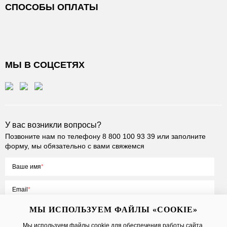
СПОСОБЫ ОПЛАТЫ
МЫ В СОЦСЕТЯХ
У вас возникли вопросы?
Позвоните нам по телефону
8 800 100 93 39
или заполните
форму, мы обязательно с вами свяжемся
Ваше имя
Email
МЫ ИСПОЛЬЗУЕМ ФАЙЛЫ «COOKIE»
Мы используем файлы cookie для обеспечения работы сайта,