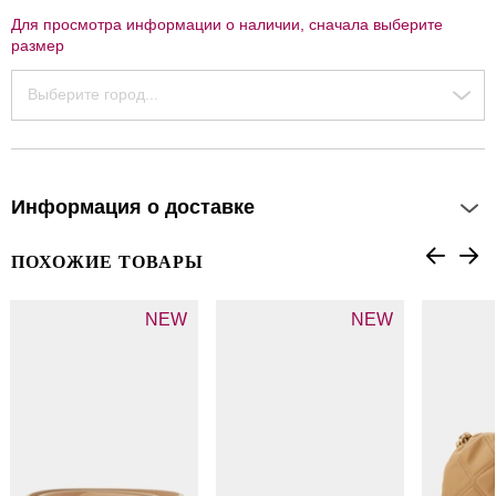
Для просмотра информации о наличии, сначала выберите
размер
Выберите город...
Информация о доставке
ПОХОЖИЕ ТОВАРЫ
NEW
NEW