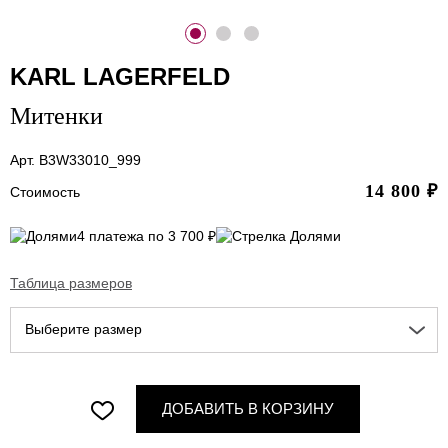
KARL LAGERFELD
Митенки
Арт. B3W33010_999
14 800
₽
Стоимость
4 платежа по 3 700 ₽
Таблица размеров
Выберите размер
ДОБАВИТЬ В КОРЗИНУ