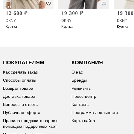
12 600 ₽
19 300 ₽
19 300
DKNY
DKNY
DKNY
Куртка
Куртка
Куртка
ПОКУПАТЕЛЯМ
КОМПАНИЯ
Как сделать заказ
О нас
Способы оплаты
Бренды
Возврат товара
Реквизиты
Доставка товара
Пресс-центр
Вопросы и ответы
Контакты
Публичная оферта
Программа лояльности
Правила продажи товаров с
Карта сайта
помощью подарочных карт