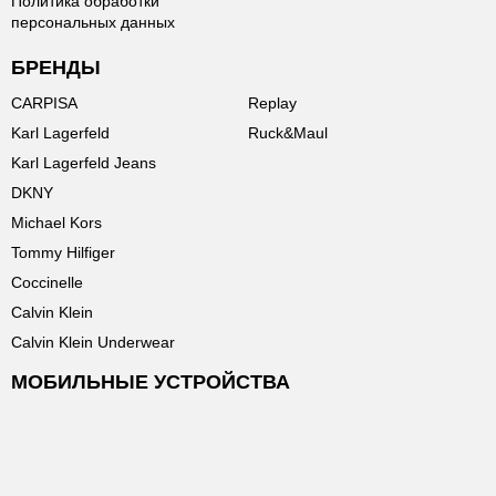
Политика обработки
персональных данных
БРЕНДЫ
CARPISA
Replay
Karl Lagerfeld
Ruck&Maul
Karl Lagerfeld Jeans
DKNY
Michael Kors
Tommy Hilfiger
Coccinelle
Calvin Klein
Calvin Klein Underwear
МОБИЛЬНЫЕ УСТРОЙСТВА