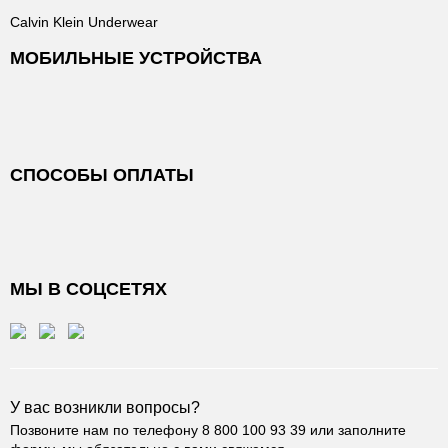
Calvin Klein Underwear
МОБИЛЬНЫЕ УСТРОЙСТВА
СПОСОБЫ ОПЛАТЫ
МЫ В СОЦСЕТЯХ
У вас возникли вопросы?
Позвоните нам по телефону
8 800 100 93 39
или заполните