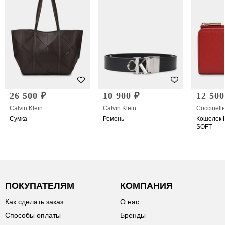
26 500 ₽
10 900 ₽
12 500
Calvin Klein
Calvin Klein
Coccinell
Сумка
Ремень
Кошелек 
SOFT
ПОКУПАТЕЛЯМ
КОМПАНИЯ
Как сделать заказ
О нас
Способы оплаты
Бренды