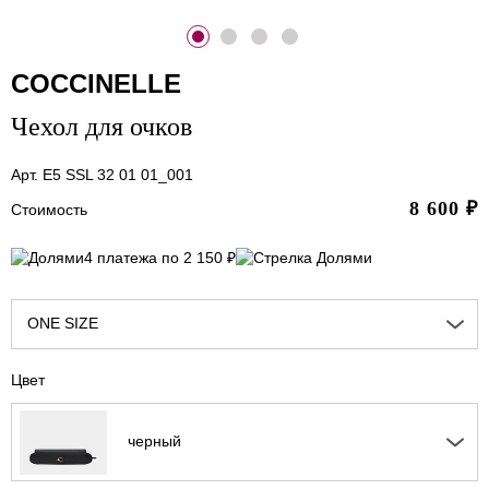
COCCINELLE
Чехол для очков
Арт. E5 SSL 32 01 01_001
8 600
₽
Стоимость
4 платежа по 2 150 ₽
ONE SIZE
Цвет
черный