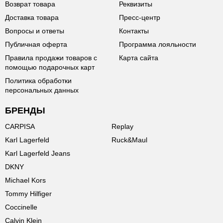
Возврат товара
Реквизиты
Доставка товара
Пресс-центр
Вопросы и ответы
Контакты
Публичная оферта
Программа лояльности
Правила продажи товаров с
Карта сайта
помощью подарочных карт
Политика обработки
персональных данных
БРЕНДЫ
CARPISA
Replay
Karl Lagerfeld
Ruck&Maul
Karl Lagerfeld Jeans
DKNY
Michael Kors
Tommy Hilfiger
Coccinelle
Calvin Klein