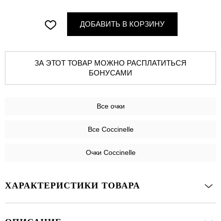
ДОБАВИТЬ В КОРЗИНУ
ЗА ЭТОТ ТОВАР МОЖНО РАСПЛАТИТЬСЯ
БОНУСАМИ
Все
очки
Все Coccinelle
Очки Coccinelle
ХАРАКТЕРИСТИКИ ТОВАРА