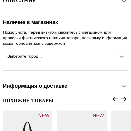
ОПИСАНИЕ
Наличие в магазинах
Пожалуйста, перед визитом свяжитесь с магазином для
проверки фактического наличия товара, поскольку информация
может обновляться с задержкой
Выберите город...
Информация о доставке
ПОХОЖИЕ ТОВАРЫ
NEW
NEW