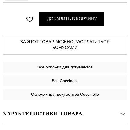
ДОБАВИТЬ В КОРЗИНУ
ЗА ЭТОТ ТОВАР МОЖНО РАСПЛАТИТЬСЯ
БОНУСАМИ
Все
обложки для документов
Все Coccinelle
Обложки для документов Coccinelle
ХАРАКТЕРИСТИКИ ТОВАРА