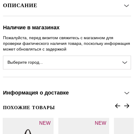
ОПИСАНИЕ
Наличие в магазинах
Пожалуйста, перед визитом свяжитесь с магазином для
проверки фактического наличия товара, поскольку информация
может обновляться с задержкой
Выберите город...
Информация о доставке
ПОХОЖИЕ ТОВАРЫ
NEW
NEW