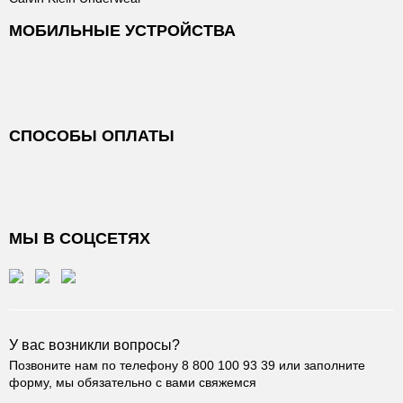
МОБИЛЬНЫЕ УСТРОЙСТВА
СПОСОБЫ ОПЛАТЫ
МЫ В СОЦСЕТЯХ
У вас возникли вопросы?
Позвоните нам по телефону
8 800 100 93 39
или заполните
форму, мы обязательно с вами свяжемся