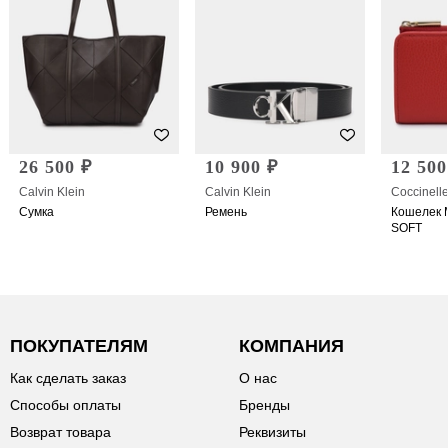
26 500 ₽
10 900 ₽
12 500
Calvin Klein
Calvin Klein
Coccinell
Сумка
Ремень
Кошелек 
SOFT
ПОКУПАТЕЛЯМ
КОМПАНИЯ
Как сделать заказ
О нас
Способы оплаты
Бренды
Возврат товара
Реквизиты