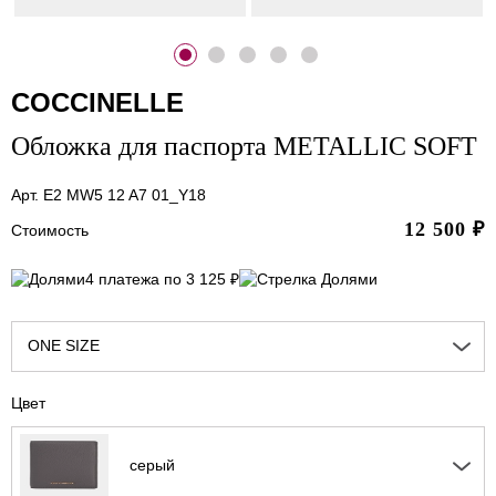
COCCINELLE
Обложка для паспорта METALLIC SOFT
Арт. E2 MW5 12 A7 01_Y18
12 500
₽
Стоимость
4 платежа по 3 125 ₽
ONE SIZE
Цвет
серый