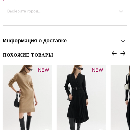
Выберите город...
Информация о доставке
ПОХОЖИЕ ТОВАРЫ
NEW
NEW