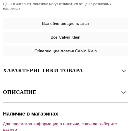
Цены в интернет-магазине могут отличаться от цен в розничных
магазинах
Все
облегающие платья
Все Calvin Klein
Облегающие платья Calvin Klein
ХАРАКТЕРИСТИКИ ТОВАРА
ОПИСАНИЕ
Наличие в магазинах
Для просмотра информации о наличии, сначала выберите
размер