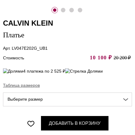
CALVIN KLEIN
Платье
Арт. LV047E202G_UB1
10 100
₽
20 200 ₽
Стоимость
4 платежа по 2 525 ₽
Таблица размеров
Выберите размер
ДОБАВИТЬ В КОРЗИНУ