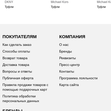
DKNY
Michael Kors
Michael K
Туфли
Туфли
Туфли
ПОКУПАТЕЛЯМ
КОМПАНИЯ
Как сделать заказ
О нас
Способы оплаты
Бренды
Возврат товара
Реквизиты
Доставка товара
Пресс-центр
Вопросы и ответы
Контакты
Публичная оферта
Программа лояльности
Правила продажи товаров с
Карта сайта
помощью подарочных карт
Политика обработки
персональных данных