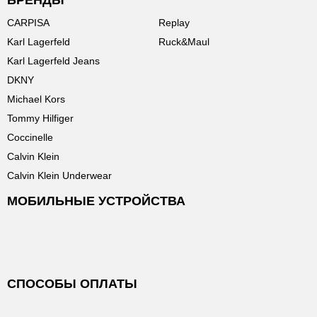
БРЕНДЫ
CARPISA
Replay
Karl Lagerfeld
Ruck&Maul
Karl Lagerfeld Jeans
DKNY
Michael Kors
Tommy Hilfiger
Coccinelle
Calvin Klein
Calvin Klein Underwear
МОБИЛЬНЫЕ УСТРОЙСТВА
СПОСОБЫ ОПЛАТЫ