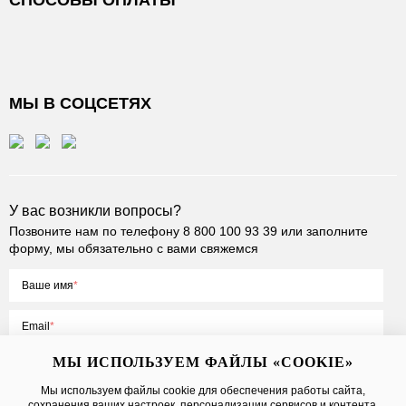
СПОСОБЫ ОПЛАТЫ
МЫ В СОЦСЕТЯХ
У вас возникли вопросы?
Позвоните нам по телефону
8 800 100 93 39
или заполните
форму, мы обязательно с вами свяжемся
Ваше имя
Email
МЫ ИСПОЛЬЗУЕМ ФАЙЛЫ «COOKIE»
Мы используем файлы cookie для обеспечения работы сайта,
сохранения ваших настроек, персонализации сервисов и контента,