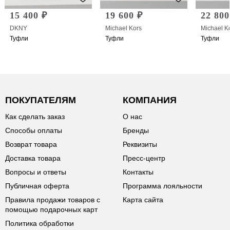
15 400 ₽
19 600 ₽
22 800
DKNY
Michael Kors
Michael K
Туфли
Туфли
Туфли
ПОКУПАТЕЛЯМ
КОМПАНИЯ
Как сделать заказ
О нас
Способы оплаты
Бренды
Возврат товара
Реквизиты
Доставка товара
Пресс-центр
Вопросы и ответы
Контакты
Публичная оферта
Программа лояльности
Правила продажи товаров с
Карта сайта
помощью подарочных карт
Политика обработки