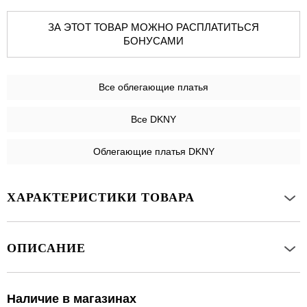
ЗА ЭТОТ ТОВАР МОЖНО РАСПЛАТИТЬСЯ
БОНУСАМИ
Все
облегающие платья
Все DKNY
Облегающие платья DKNY
ХАРАКТЕРИСТИКИ ТОВАРА
ОПИСАНИЕ
Наличие в магазинах