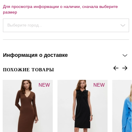
Для просмотра информации о наличии, сначала выберите
размер
Выберите город...
Информация о доставке
ПОХОЖИЕ ТОВАРЫ
NEW
NEW