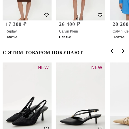
17 300 ₽
26 400 ₽
20 200
Replay
Calvin Klein
Calvin Kle
Платье
Платье
Платье
С ЭТИМ ТОВАРОМ ПОКУПАЮТ
NEW
NEW