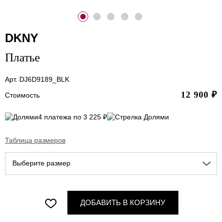
DKNY
Платье
Арт. DJ6D9189_BLK
12 900
₽
Стоимость
4 платежа по 3 225 ₽
Таблица размеров
Выберите размер
ДОБАВИТЬ В КОРЗИНУ