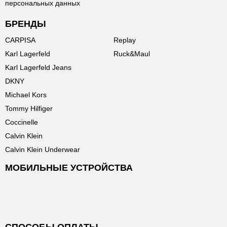
персональных данных
БРЕНДЫ
CARPISA
Replay
Karl Lagerfeld
Ruck&Maul
Karl Lagerfeld Jeans
DKNY
Michael Kors
Tommy Hilfiger
Coccinelle
Calvin Klein
Calvin Klein Underwear
МОБИЛЬНЫЕ УСТРОЙСТВА