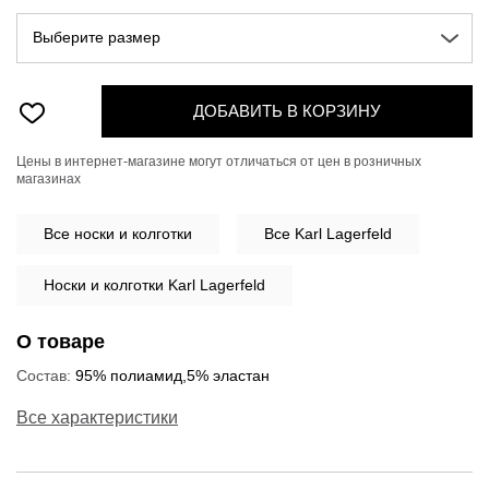
Выберите размер
ДОБАВИТЬ В КОРЗИНУ
Цены в интернет-магазине могут отличаться от цен в розничных
магазинах
Все
носки и колготки
Все Karl Lagerfeld
Носки и колготки Karl Lagerfeld
О товаре
Состав:
95% полиамид,5% эластан
Все характеристики