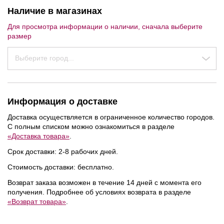
Наличие в магазинах
Для просмотра информации о наличии, сначала выберите
размер
Выберите город...
Информация о доставке
Доставка осуществляется в ограниченное количество городов.
С полным списком можно ознакомиться в разделе
«Доставка товара»
.
Срок доставки: 2-8 рабочих дней.
%
%
Стоимость доставки: бесплатно.
Возврат заказа возможен в течение 14 дней с момента его
получения. Подробнее об условиях возврата в разделе
«Возврат товара»
.