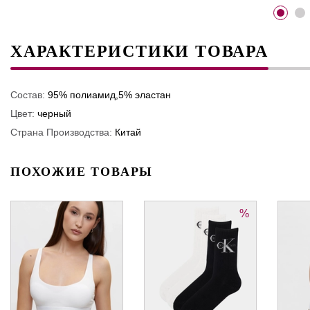
ХАРАКТЕРИСТИКИ ТОВАРА
Состав:
95% полиамид,5% эластан
Цвет:
черный
Страна Производства:
Китай
ПОХОЖИЕ ТОВАРЫ
%