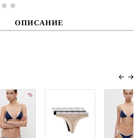
ОПИСАНИЕ
%