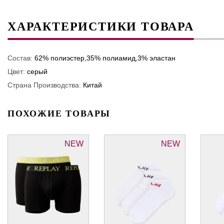
ХАРАКТЕРИСТИКИ ТОВАРА
Состав:
62% полиэстер,35% полиамид,3% эластан
Цвет:
серый
Страна Производства:
Китай
ПОХОЖИЕ ТОВАРЫ
NEW
NEW