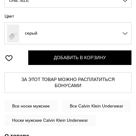
ONE SIZE
Цвет
серый
ДОБАВИТЬ В КОРЗИНУ
ЗА ЭТОТ ТОВАР МОЖНО РАСПЛАТИТЬСЯ
БОНУСАМИ
Все
носки мужские
Все Calvin Klein Underwear
Носки мужские Calvin Klein Underwear