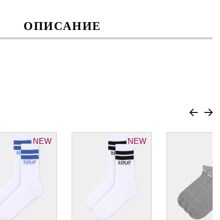
ОПИСАНИЕ
NEW
NEW