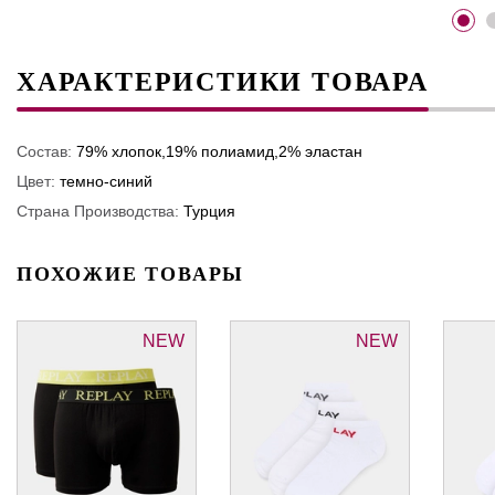
ХАРАКТЕРИСТИКИ ТОВАРА
Состав:
79% хлопок,19% полиамид,2% эластан
Цвет:
темно-синий
Страна Производства:
Турция
ПОХОЖИЕ ТОВАРЫ
NEW
NEW