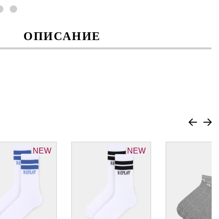
ОПИСАНИЕ
NEW
NEW