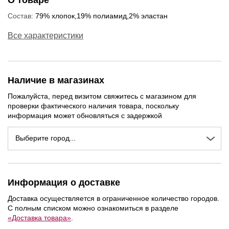
О товаре
Состав:
79% хлопок,19% полиамид,2% эластан
Все характеристики
Наличие в магазинах
Пожалуйста, перед визитом свяжитесь с магазином для
проверки фактического наличия товара, поскольку
информация может обновляться с задержкой
Выберите город...
NEW
NEW
NEW
Информация о доставке
Доставка осуществляется в ограниченное количество городов.
С полным списком можно ознакомиться в разделе
«Доставка товара»
.