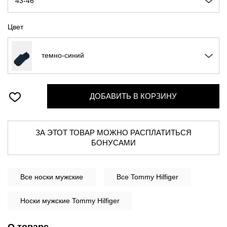
43-46
Цвет
темно-синий
ДОБАВИТЬ В КОРЗИНУ
ЗА ЭТОТ ТОВАР МОЖНО РАСПЛАТИТЬСЯ
БОНУСАМИ
Все
носки мужские
Все Tommy Hilfiger
Носки мужские Tommy Hilfiger