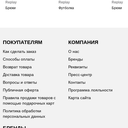
Replay
Replay
Replay
Брюки
Футболка
Брюки
ПОКУПАТЕЛЯМ
КОМПАНИЯ
Как сделать заказ
О нас
Способы оплаты
Бренды
Возврат товара
Реквизиты
Доставка товара
Пресс-центр
Вопросы и ответы
Контакты
Публичная оферта
Программа лояльности
Правила продажи товаров с
Карта сайта
помощью подарочных карт
Политика обработки
персональных данных