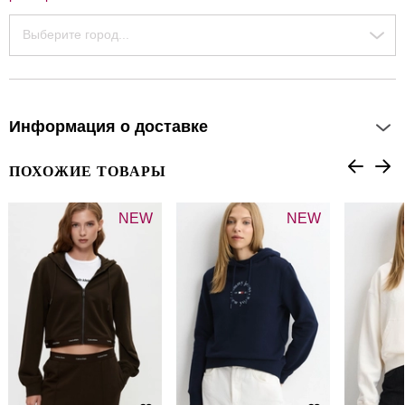
Выберите город...
Информация о доставке
ПОХОЖИЕ ТОВАРЫ
NEW
NEW