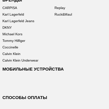
БРЕНДЫ
CARPISA
Replay
Karl Lagerfeld
Ruck&Maul
Karl Lagerfeld Jeans
DKNY
Michael Kors
Tommy Hilfiger
Coccinelle
Calvin Klein
Calvin Klein Underwear
МОБИЛЬНЫЕ УСТРОЙСТВА
СПОСОБЫ ОПЛАТЫ