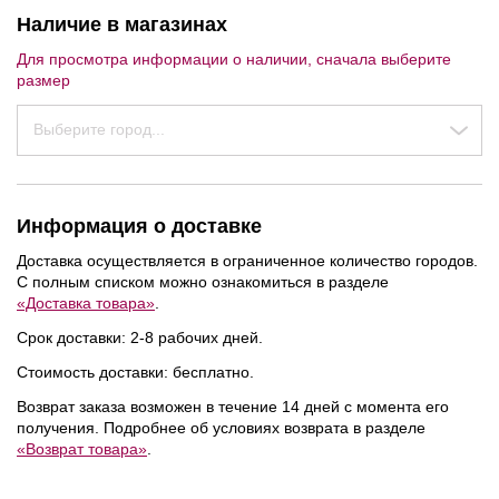
Наличие в магазинах
Для просмотра информации о наличии, сначала выберите
размер
Выберите город...
Информация о доставке
Доставка осуществляется в ограниченное количество городов.
С полным списком можно ознакомиться в разделе
«Доставка товара»
.
Срок доставки: 2-8 рабочих дней.
Стоимость доставки: бесплатно.
Возврат заказа возможен в течение 14 дней с момента его
получения. Подробнее об условиях возврата в разделе
NEW
NEW
«Возврат товара»
.