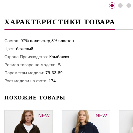
ХАРАКТЕРИСТИКИ ТОВАРА
Состав:
97% полиэстер,3% эластан
Цвет:
бежевый
Страна Производства:
Камбоджа
Размер товара на модели:
S
Параметры модели:
79-63-89
Рост модели на фото:
174
ПОХОЖИЕ ТОВАРЫ
NEW
NEW