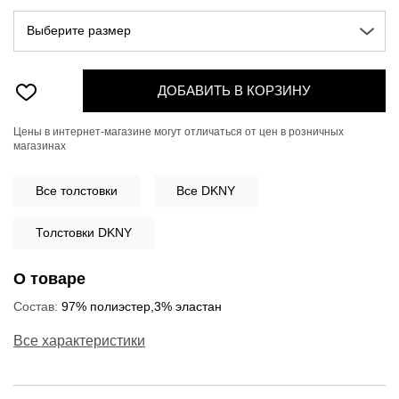
Выберите размер
ДОБАВИТЬ В КОРЗИНУ
Цены в интернет-магазине могут отличаться от цен в розничных
магазинах
Все
толстовки
Все DKNY
Толстовки DKNY
О товаре
Состав:
97% полиэстер,3% эластан
Все характеристики