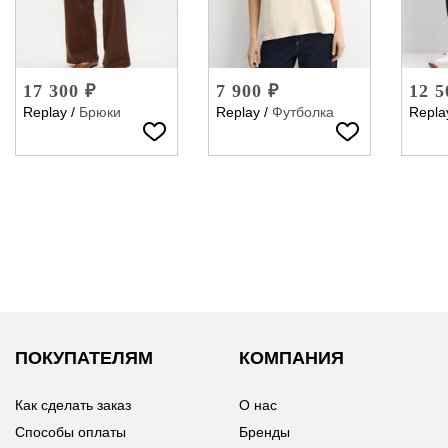
17 300 ₽
7 900 ₽
12 5
Replay
/
Брюки
Replay
/
Футболка
Repla
ПОКУПАТЕЛЯМ
КОМПАНИЯ
Как сделать заказ
О нас
Способы оплаты
Бренды