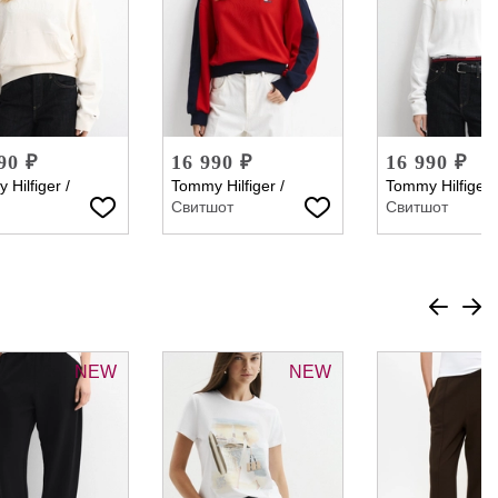
90 ₽
16 990 ₽
16 990 ₽
 Hilfiger
/
Tommy Hilfiger
/
Tommy Hilfiger
Свитшот
Свитшот
NEW
NEW