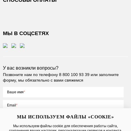
СПОСОБЫ ОПЛАТЫ
МЫ В СОЦСЕТЯХ
У вас возникли вопросы?
Позвоните нам по телефону
8 800 100 93 39
или заполните
форму, мы обязательно с вами свяжемся
Ваше имя
Email
МЫ ИСПОЛЬЗУЕМ ФАЙЛЫ «COOKIE»
Мы используем файлы cookie для обеспечения работы сайта,
сохранения ваших настроек, персонализации сервисов и контента,