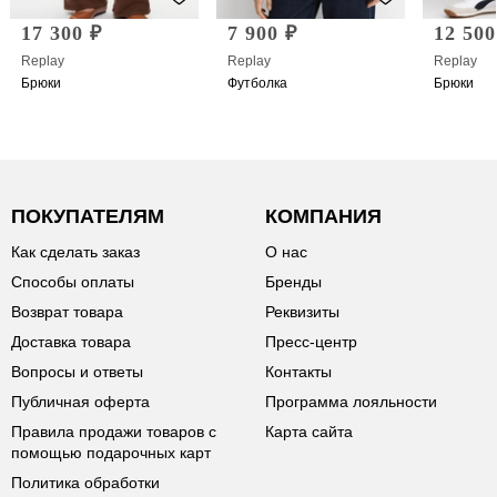
17 300 ₽
7 900 ₽
12 500
Replay
Replay
Replay
Брюки
Футболка
Брюки
ПОКУПАТЕЛЯМ
КОМПАНИЯ
Как сделать заказ
О нас
Способы оплаты
Бренды
Возврат товара
Реквизиты
Доставка товара
Пресс-центр
Вопросы и ответы
Контакты
Публичная оферта
Программа лояльности
Правила продажи товаров с
Карта сайта
помощью подарочных карт
Политика обработки