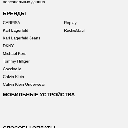
персональных данных
БРЕНДЫ
CARPISA
Replay
Karl Lagerfeld
Ruck&Maul
Karl Lagerfeld Jeans
DKNY
Michael Kors
Tommy Hilfiger
Coccinelle
Calvin Klein
Calvin Klein Underwear
МОБИЛЬНЫЕ УСТРОЙСТВА