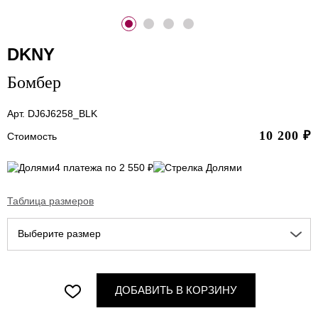
DKNY
Бомбер
Арт. DJ6J6258_BLK
10 200
₽
Стоимость
4 платежа по 2 550 ₽
Таблица размеров
Выберите размер
ДОБАВИТЬ В КОРЗИНУ