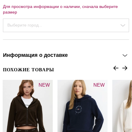
Для просмотра информации о наличии, сначала выберите
размер
Выберите город...
Информация о доставке
ПОХОЖИЕ ТОВАРЫ
NEW
NEW