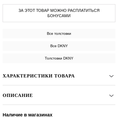
ЗА ЭТОТ ТОВАР МОЖНО РАСПЛАТИТЬСЯ
БОНУСАМИ
Все
толстовки
Все DKNY
Толстовки DKNY
ХАРАКТЕРИСТИКИ ТОВАРА
ОПИСАНИЕ
Наличие в магазинах