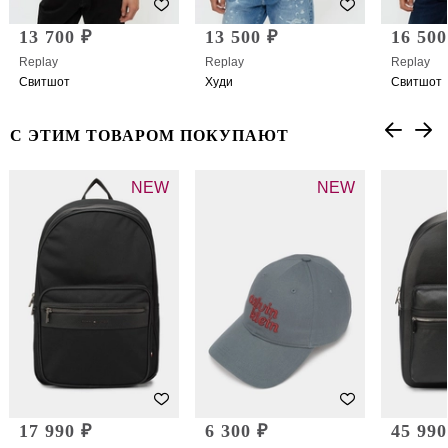
13 700 ₽
13 500 ₽
16 500
Replay
Replay
Replay
Свитшот
Худи
Свитшот
С ЭТИМ ТОВАРОМ ПОКУПАЮТ
NEW
NEW
17 990 ₽
6 300 ₽
45 990