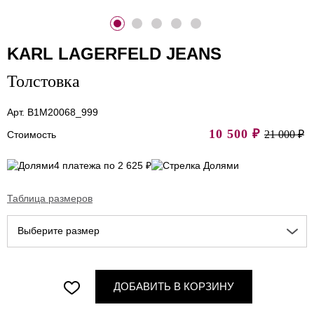
KARL LAGERFELD JEANS
Толстовка
Арт. B1M20068_999
10 500
₽
21 000 ₽
Стоимость
4 платежа по 2 625 ₽
Таблица размеров
Выберите размер
ДОБАВИТЬ В КОРЗИНУ