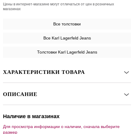
Цены в интернет-магазине могут отличаться от цен в розничных
магазинах
Все
толстовки
Все Karl Lagerfeld Jeans
Толстовки Karl Lagerfeld Jeans
ХАРАКТЕРИСТИКИ ТОВАРА
ОПИСАНИЕ
Наличие в магазинах
Для просмотра информации о наличии, сначала выберите
размер