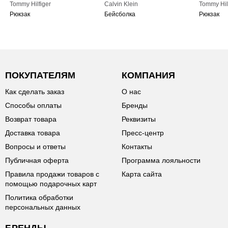
Tommy Hilfiger
Calvin Klein
Tommy Hil
Рюкзак
Бейсболка
Рюкзак
ПОКУПАТЕЛЯМ
КОМПАНИЯ
Как сделать заказ
О нас
Способы оплаты
Бренды
Возврат товара
Реквизиты
Доставка товара
Пресс-центр
Вопросы и ответы
Контакты
Публичная оферта
Программа лояльности
Правила продажи товаров с
Карта сайта
помощью подарочных карт
Политика обработки
персональных данных