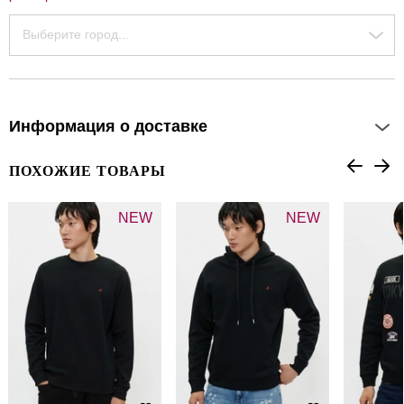
Выберите город...
Информация о доставке
ПОХОЖИЕ ТОВАРЫ
NEW
NEW