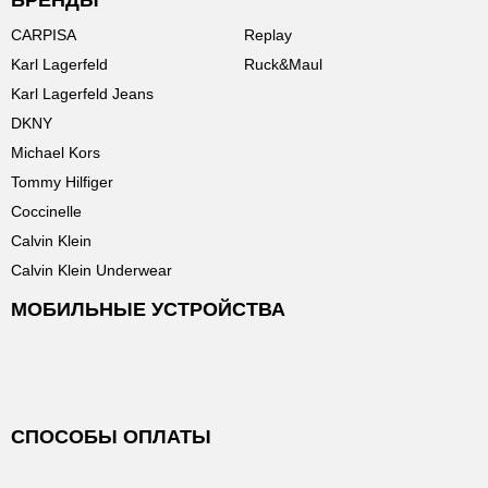
БРЕНДЫ
CARPISA
Replay
Karl Lagerfeld
Ruck&Maul
Karl Lagerfeld Jeans
DKNY
Michael Kors
Tommy Hilfiger
Coccinelle
Calvin Klein
Calvin Klein Underwear
МОБИЛЬНЫЕ УСТРОЙСТВА
СПОСОБЫ ОПЛАТЫ